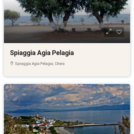
Spiaggia Agia Pelagia
Spiaggia Agia Pelagia, Citera