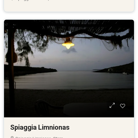
Spiaggia Limnionas