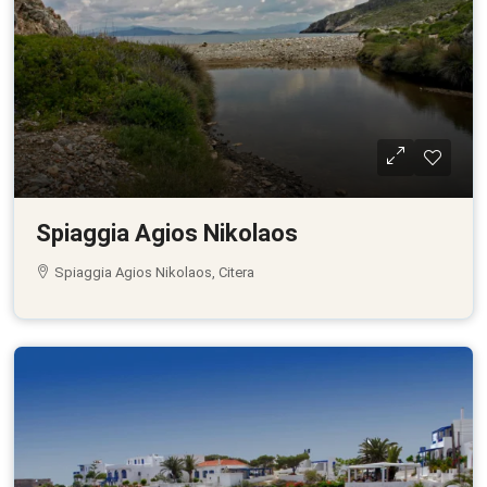
Spiaggia Agios Nikolaos
Spiaggia Agios Nikolaos, Citera