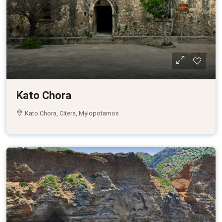
Kato Chora
Kato Chora, Citera, Mylopotamos