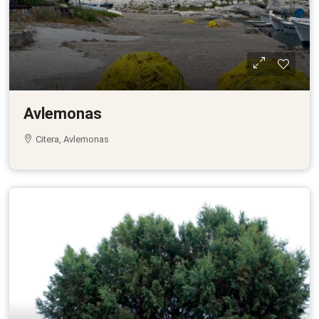
Avlemonas
Citera, Avlemonas