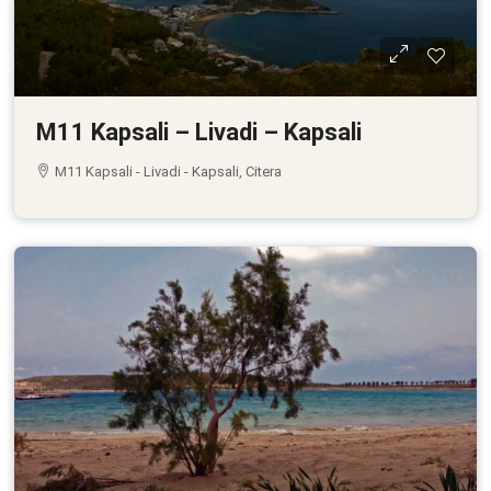
M11 Kapsali – Livadi – Kapsali
M11 Kapsali - Livadi - Kapsali, Citera