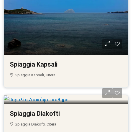
Spiaggia Kapsali
Spiaggia Kapsali, Citera
Spiaggia Diakofti
Spiaggia Diakofti, Citera