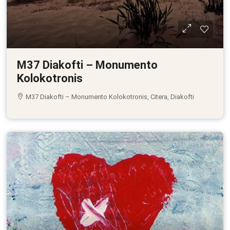
M37 Diakofti – Monumento
Kolokotronis
M37 Diakofti – Monumento Kolokotronis, Citera, Diakofti