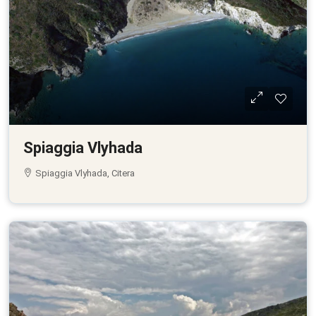
Spiaggia Vlyhada
Spiaggia Vlyhada, Citera