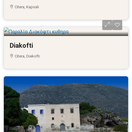
Citera, Kapsali
Diakofti
Citera, Diakofti