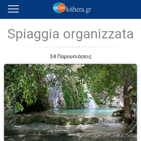
Spiaggia organizzata
34 Παρουσιάσεις