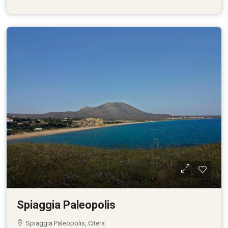
Spiaggia Paleopolis
Spiaggia Paleopolis, Citera