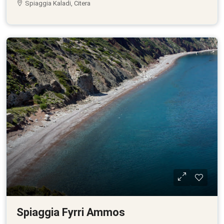
Spiaggia Kaladi, Citera
Spiaggia Fyrri Ammos