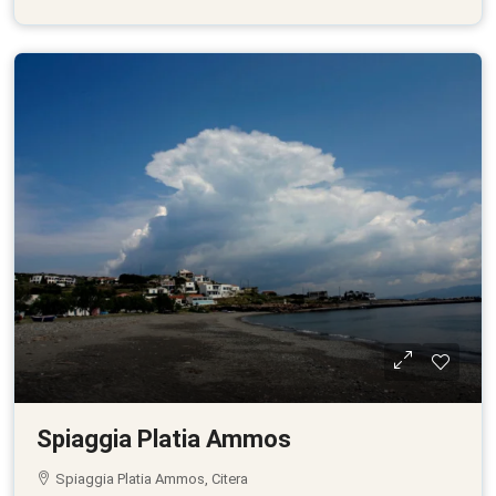
Spiaggia Platia Ammos
Spiaggia Platia Ammos, Citera