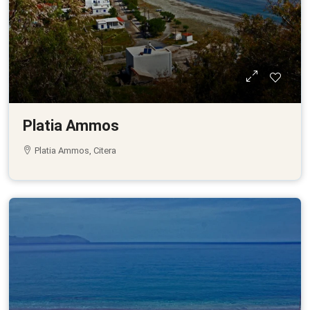
Platia Ammos
Platia Ammos, Citera