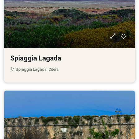
Spiaggia Lagada
Spiaggia Lagada, Citera