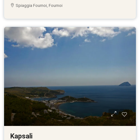
Spiaggia Fournoi, Fournoi
Kapsali