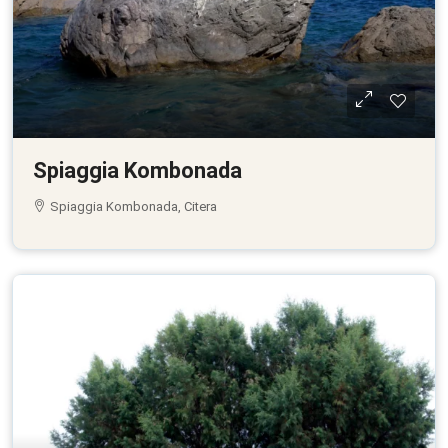
Spiaggia Kombonada
Spiaggia Kombonada, Citera