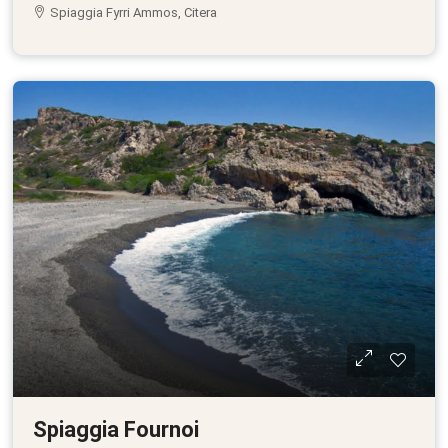
Spiaggia Fyrri Ammos, Citera
Spiaggia Fournoi