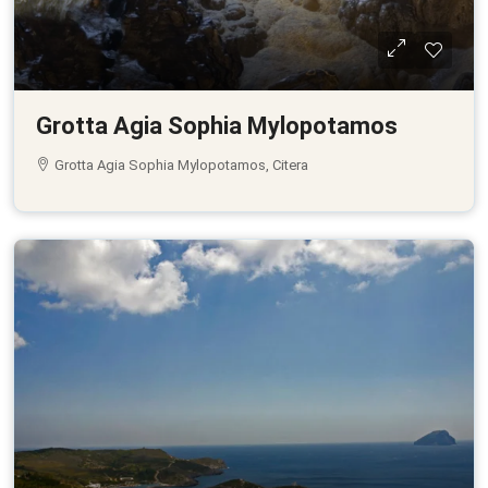
Grotta Agia Sophia Mylopotamos
Grotta Agia Sophia Mylopotamos, Citera