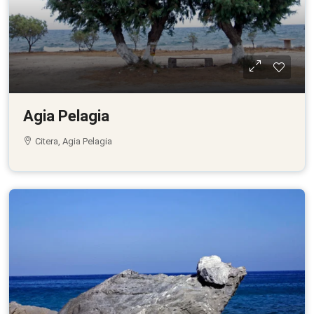
Agia Pelagia
Citera, Agia Pelagia