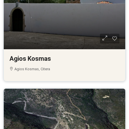
Agios Kosmas
Agios Kosmas, Citera