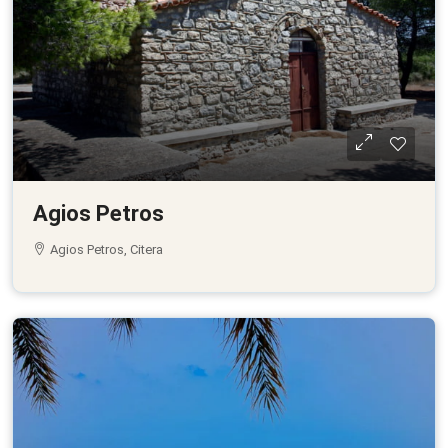
Agios Petros
Agios Petros, Citera