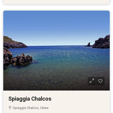
Spiaggia Chalcos
Spiaggia Chalcos, Citera