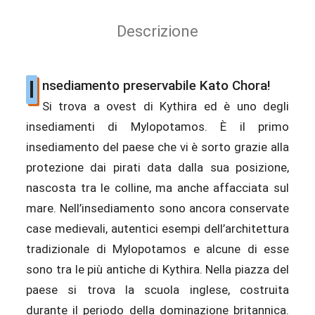
Descrizione
I
nsediamento preservabile Kato Chora!
Si trova a ovest di Kythira ed è uno degli
insediamenti di Mylopotamos. È il primo
insediamento del paese che vi è sorto grazie alla
protezione dai pirati data dalla sua posizione,
nascosta tra le colline, ma anche affacciata sul
mare. Nell’insediamento sono ancora conservate
case medievali, autentici esempi dell’architettura
tradizionale di Mylopotamos e alcune di esse
sono tra le più antiche di Kythira. Nella piazza del
paese si trova la scuola inglese, costruita
durante il periodo della dominazione britannica.