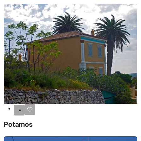
Potamos