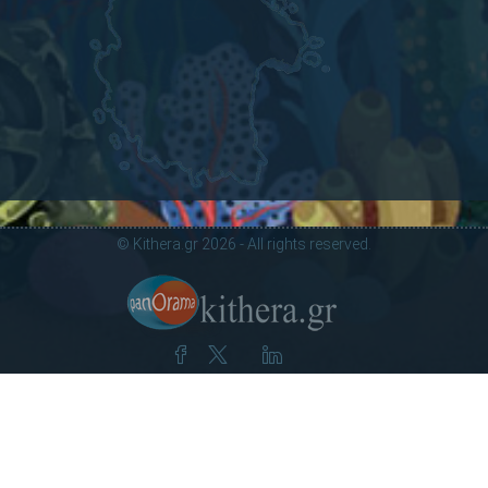
© Kithera.gr 2026 - All rights reserved.