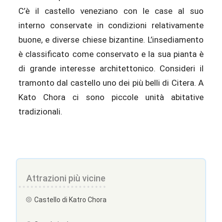
C’è il castello veneziano con le case al suo
interno conservate in condizioni relativamente
buone, e diverse chiese bizantine. L’insediamento
è classificato come conservato e la sua pianta è
di grande interesse architettonico. Consideri il
tramonto dal castello uno dei più belli di Citera. A
Kato Chora ci sono piccole unità abitative
tradizionali.
Attrazioni più vicine
Castello di Katro Chora