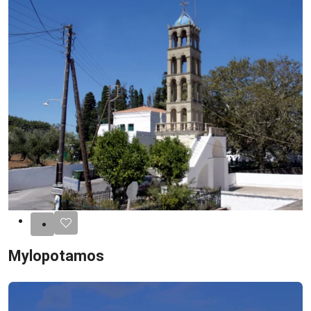
Mylopotamos