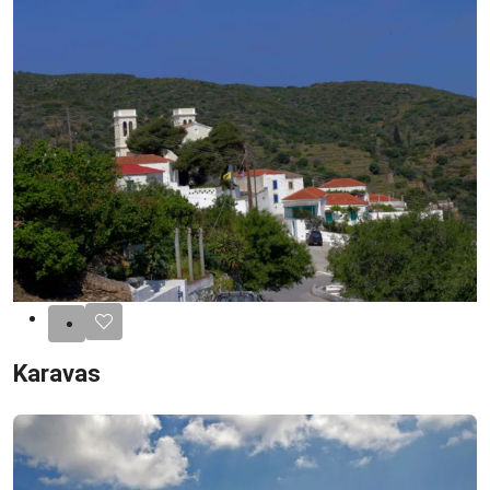
Karavas