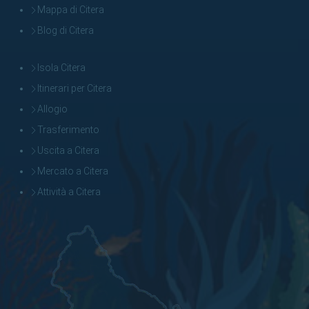
Mappa di Citera
Blog di Citera
Isola Citera
Itinerari per Citera
Allogio
Trasferimento
Uscita a Citera
Mercato a Citera
Attività a Citera