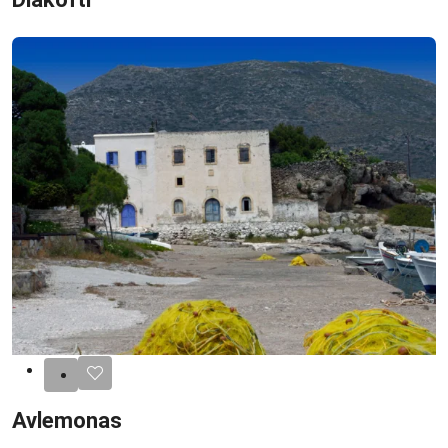
Avlemonas