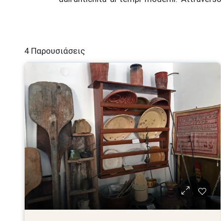
4 Παρουσιάσεις