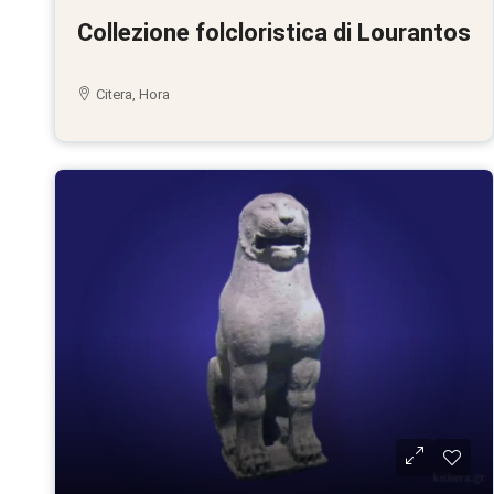
Collezione folcloristica di Lourantos
Citera, Hora