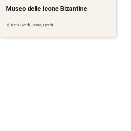
Museo delle Icone Bizantine
Kato Livadi, Citera, Livadi