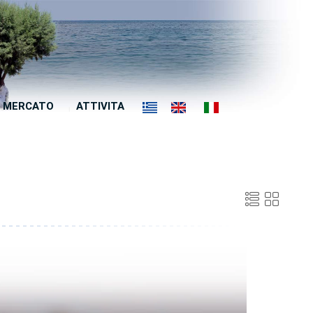
MERCATO
ATTIVITA