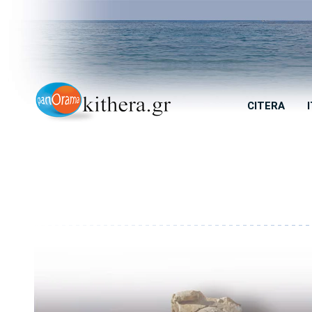
CITERA