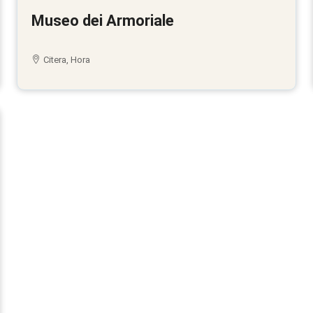
Museo dei Armoriale
Citera, Hora