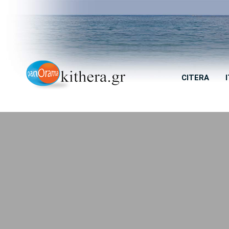
CITERA