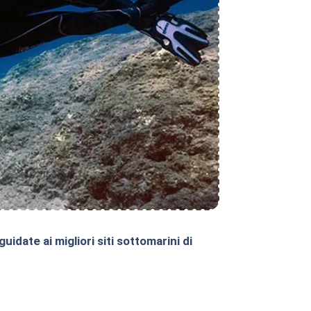
idate ai migliori siti sottomarini di