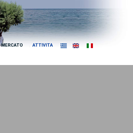
MERCATO
ATTIVITA