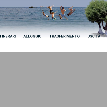
ITINERARI
ALLOGGIO
TRASFERIMENTO
USCITA