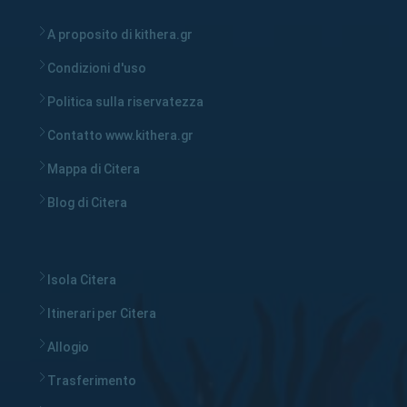
A proposito di kithera.gr
Condizioni d'uso
Politica sulla riservatezza
Contatto www.kithera.gr
Mappa di Citera
Blog di Citera
Isola Citera
Itinerari per Citera
Allogio
Trasferimento