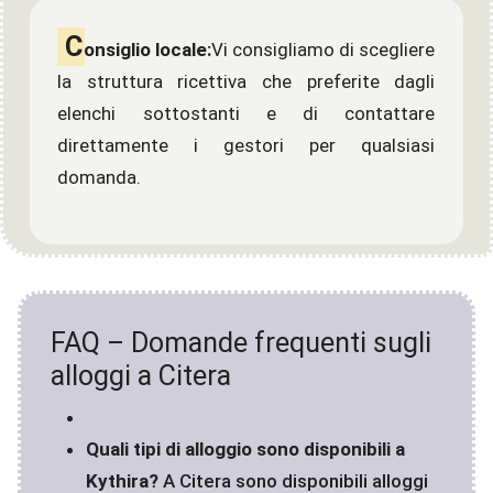
C
onsiglio locale:
Vi consigliamo di scegliere
la struttura ricettiva che preferite dagli
elenchi sottostanti e di contattare
direttamente i gestori per qualsiasi
domanda.
FAQ – Domande frequenti sugli
alloggi a Citera
Quali tipi di alloggio sono disponibili a
Kythira?
A Citera sono disponibili alloggi