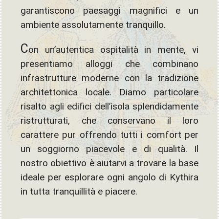
garantiscono paesaggi magnifici e un
ambiente assolutamente tranquillo.
C
on un’autentica ospitalità in mente, vi
presentiamo alloggi che combinano
infrastrutture moderne con la tradizione
architettonica locale. Diamo particolare
risalto agli edifici dell’isola splendidamente
ristrutturati, che conservano il loro
carattere pur offrendo tutti i comfort per
un soggiorno piacevole e di qualità. Il
nostro obiettivo è aiutarvi a trovare la base
ideale per esplorare ogni angolo di Kythira
in tutta tranquillità e piacere.