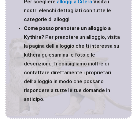
Per scegliere
alloggi a Citera
Visita i
nostri elenchi dettagliati con tutte le
categorie di alloggi.
Come posso prenotare un alloggio a
Kythira?
Per prenotare un alloggio, visita
la pagina dell’alloggio che ti interessa su
kithera.gr, esamina le foto e le
descrizioni. Ti consigliamo inoltre di
contattare direttamente i proprietari
dell’alloggio in modo che possano
rispondere a tutte le tue domande in
anticipo.