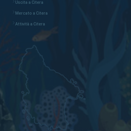
Uscita a Citera
Mercato a Citera
Attività a Citera