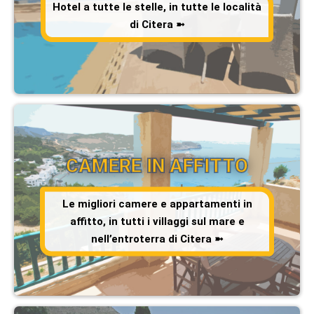
Hotel a tutte le stelle, in tutte le località
di Citera ➼
CAMERE IN AFFITTO
Le migliori camere e appartamenti in
affitto, in tutti i villaggi sul mare e
nell’entroterra di Citera ➼