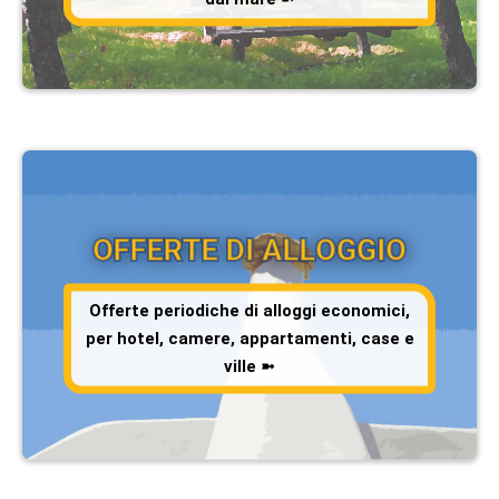
OFFERTE DI ALLOGGIO
Offerte periodiche di alloggi economici,
per hotel, camere, appartamenti, case e
ville ➼