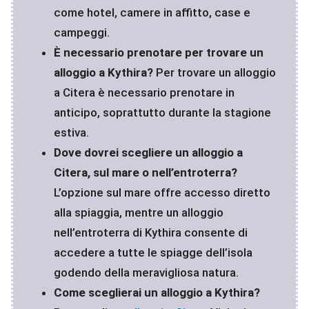
come hotel, camere in affitto, case e
campeggi.
È necessario prenotare per trovare un
alloggio a Kythira?
Per trovare un alloggio
a Citera è necessario prenotare in
anticipo, soprattutto durante la stagione
estiva.
Dove dovrei scegliere un alloggio a
Citera, sul mare o nell’entroterra?
L’opzione sul mare offre accesso diretto
alla spiaggia, mentre un alloggio
nell’entroterra di Kythira consente di
accedere a tutte le spiagge dell’isola
godendo della meravigliosa natura.
Come sceglierai un alloggio a Kythira?