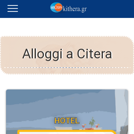
Alloggi a Citera
HOTEL