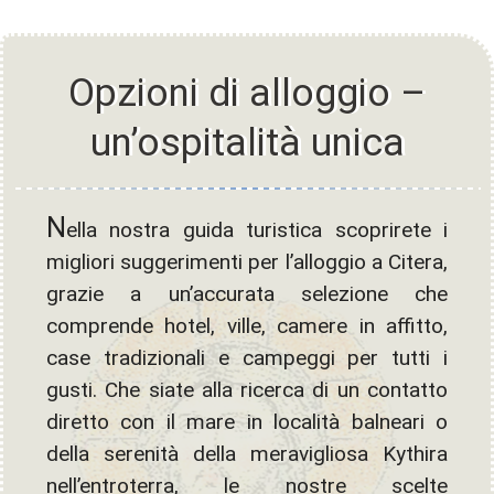
Opzioni di alloggio –
un’ospitalità unica
N
ella nostra guida turistica scoprirete i
migliori suggerimenti per l’alloggio a Citera,
grazie a un’accurata selezione che
comprende hotel, ville, camere in affitto,
case tradizionali e campeggi per tutti i
gusti. Che siate alla ricerca di un contatto
diretto con il mare in località balneari o
della serenità della meravigliosa Kythira
nell’entroterra, le nostre scelte