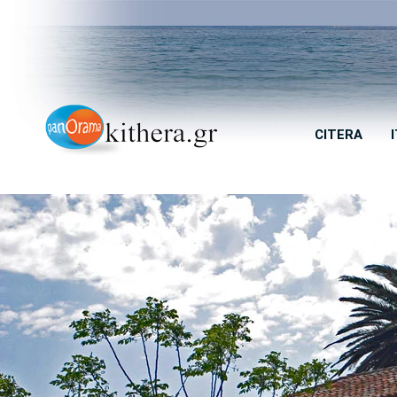
CITERA