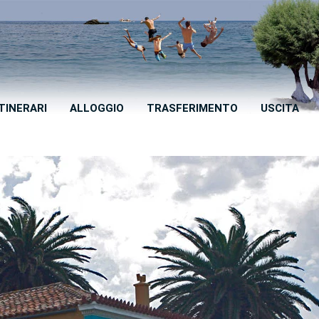
ITINERARI
ALLOGGIO
TRASFERIMENTO
USCITA