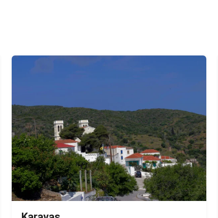
Karavas