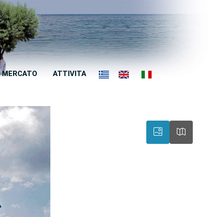
MERCATO
ATTIVITA