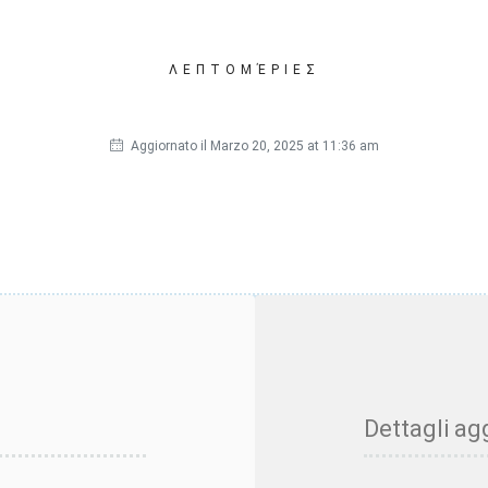
ΛΕΠΤΟΜΈΡΙΕΣ
Aggiornato il Marzo 20, 2025 at 11:36 am
Dettagli agg