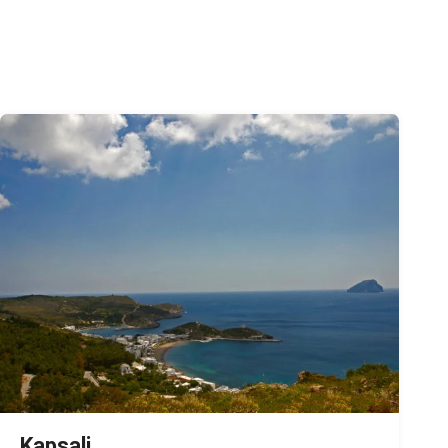
Kapsali