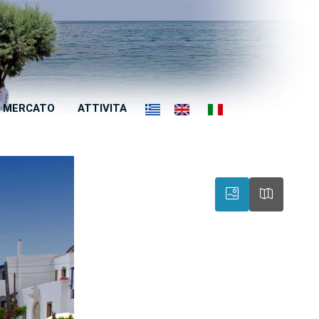
MERCATO
ATTIVITA