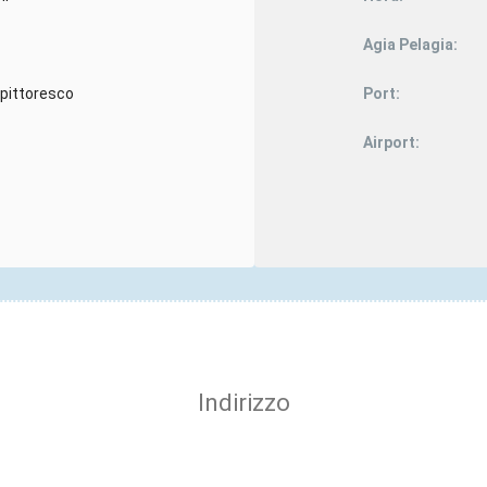
Agia Pelagia:
 pittoresco
Port:
Airport:
Indirizzo