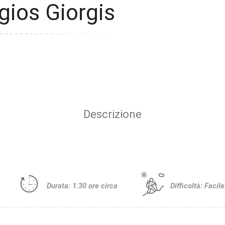
ios Giorgis
Descrizione
Durata: 1.30 ore circa
Difficoltà: Facile