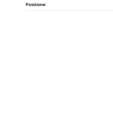
Posizione: