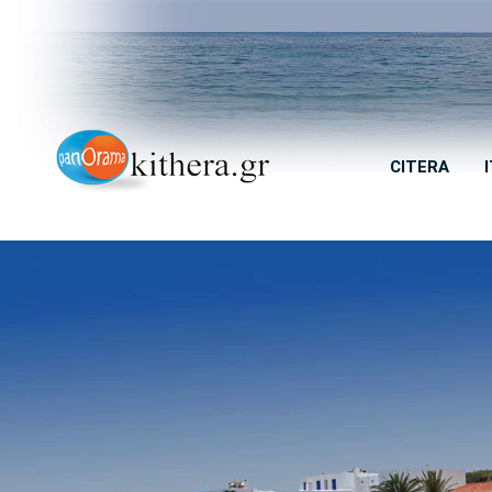
CITERA