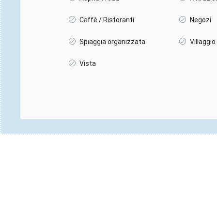
Caffè / Ristoranti
Negozi
Spiaggia organizzata
Villaggio
Vista