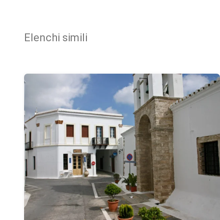
Elenchi simili