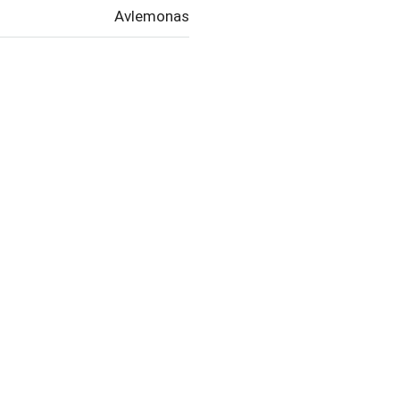
Avlemonas