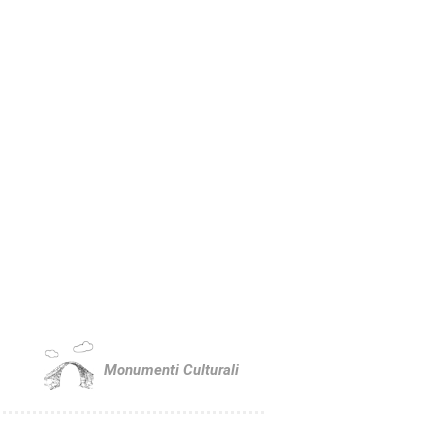
Monumenti Culturali