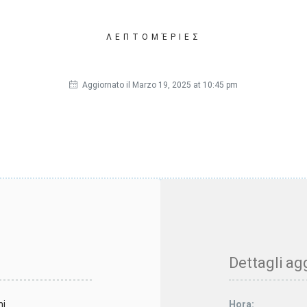
ΛΕΠΤΟΜΈΡΙΕΣ
Aggiornato il Marzo 19, 2025 at 10:45 pm
Dettagli agg
ni
Hora: