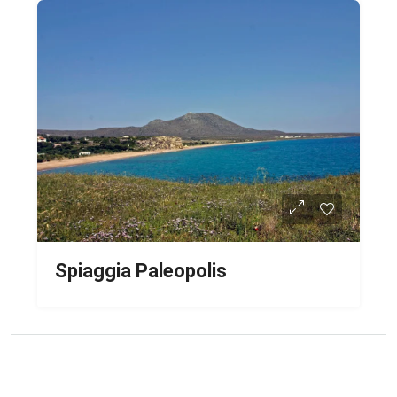
Spiaggia Paleopolis