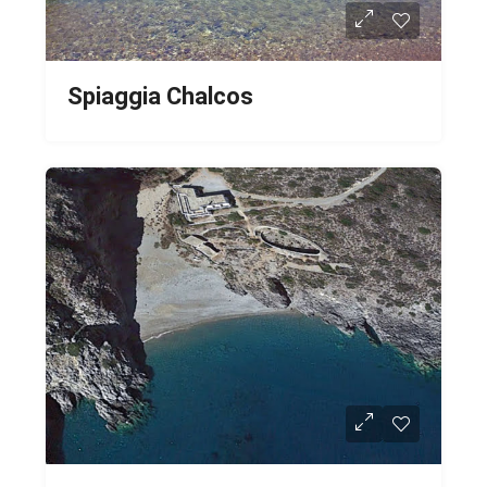
Spiaggia Chalcos