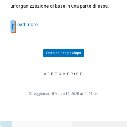
un’organizzazione di base in una parte di essa.
r
ead more
Open on Google Maps
ΛΕΠΤΟΜΈΡΙΕΣ
Aggiornato il Marzo 19, 2025 at 11:08 pm