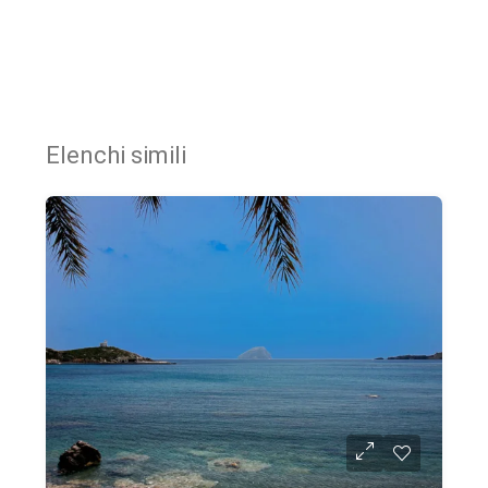
Elenchi simili