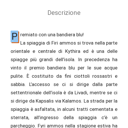
Descrizione
P
remiato con una bandiera blu!
La spiaggia di Firi ammos si trova nella parte
orientale e centrale di Kythira ed è una delle
spiagge più grandi dell’isola. In precedenza ha
vinto il premio bandiera blu per le sue acque
pulite. È costituito da fini ciottoli rossastri e
sabbia. L’accesso se ci si dirige dalla parte
settentrionale dell’isola è da Livadi, mentre se ci
si dirige da Kapsalis via Kalamos. La strada per la
spiaggia è asfaltata, in alcuni tratti cementata e
sterrata, all’ingresso della spiaggia c’è un
parcheggio. Fyri ammos nella stagione estiva ha