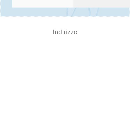
Indirizzo