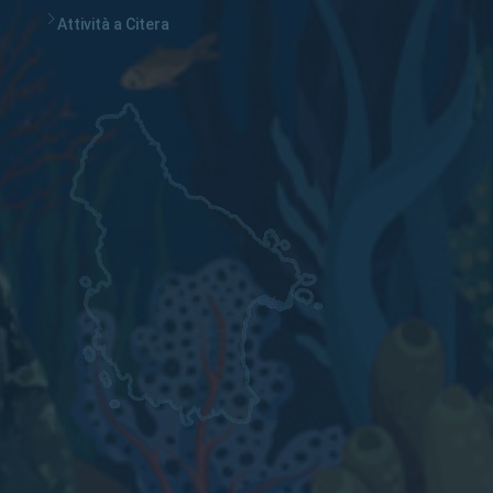
Attività a Citera