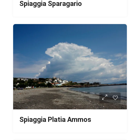
Spiaggia Sparagario
Spiaggia Platia Ammos