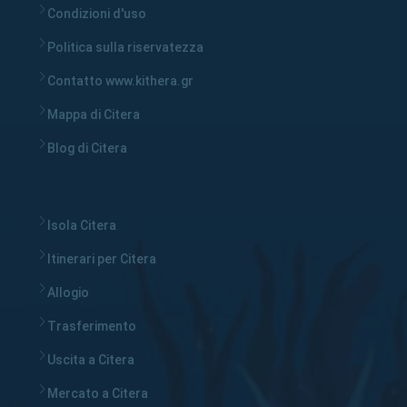
Condizioni d'uso
Politica sulla riservatezza
Contatto www.kithera.gr
Mappa di Citera
Blog di Citera
Isola Citera
Itinerari per Citera
Allogio
Trasferimento
Uscita a Citera
Mercato a Citera