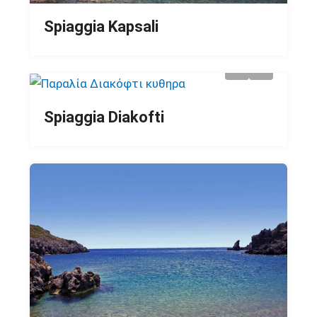
Spiaggia Kapsali
Spiaggia Diakofti