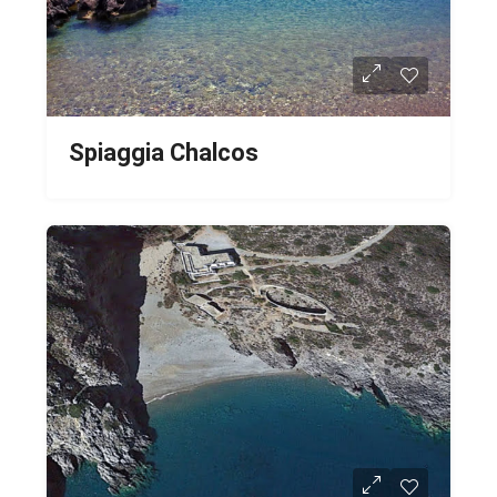
Spiaggia Chalcos