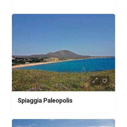
Spiaggia Paleopolis