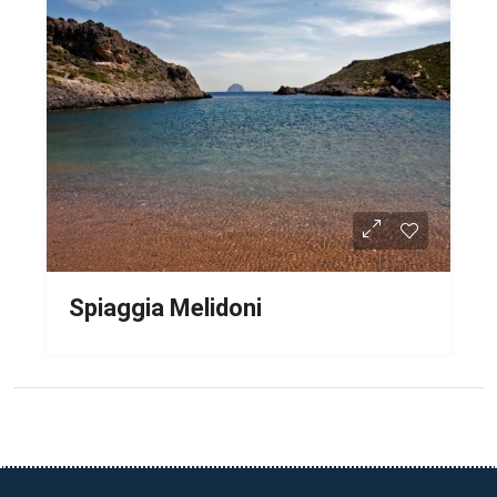
Spiaggia Melidoni