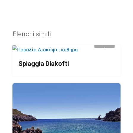
Elenchi simili
Spiaggia Diakofti