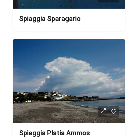
Spiaggia Sparagario
Spiaggia Platia Ammos