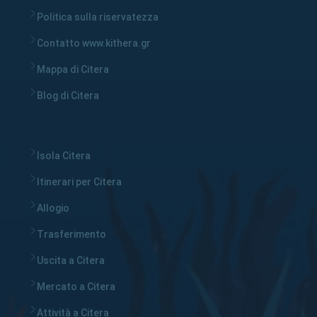
Politica sulla riservatezza
Contatto www.kithera.gr
Mappa di Citera
Blog di Citera
Isola Citera
Itinerari per Citera
Allogio
Trasferimento
Uscita a Citera
Mercato a Citera
Attività a Citera