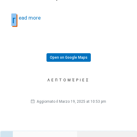
r
ead more
Open on Google Maps
ΛΕΠΤΟΜΈΡΙΕΣ
Aggiornato il Marzo 19, 2025 at 10:53 pm