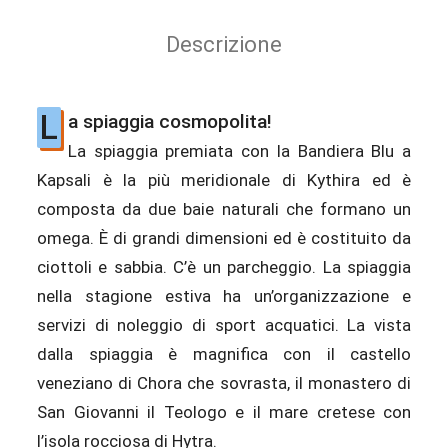
Descrizione
L
a spiaggia cosmopolita!
La spiaggia premiata con la Bandiera Blu a
Kapsali è la più meridionale di Kythira ed è
composta da due baie naturali che formano un
omega. È di grandi dimensioni ed è costituito da
ciottoli e sabbia. C’è un parcheggio. La spiaggia
nella stagione estiva ha un’organizzazione e
servizi di noleggio di sport acquatici. La vista
dalla spiaggia è magnifica con il castello
veneziano di Chora che sovrasta, il monastero di
San Giovanni il Teologo e il mare cretese con
l’isola rocciosa di Hytra.