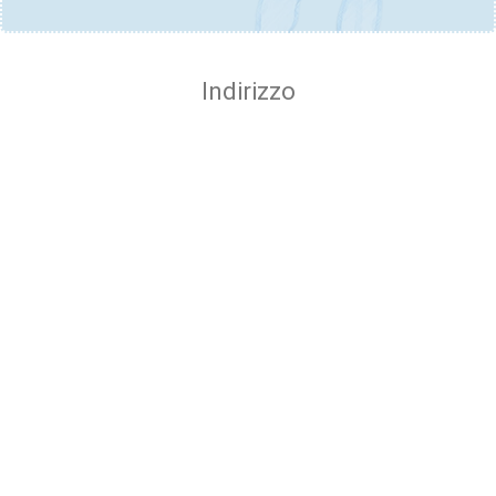
Indirizzo