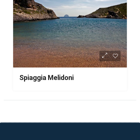
Spiaggia Melidoni