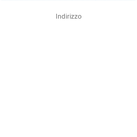
Indirizzo