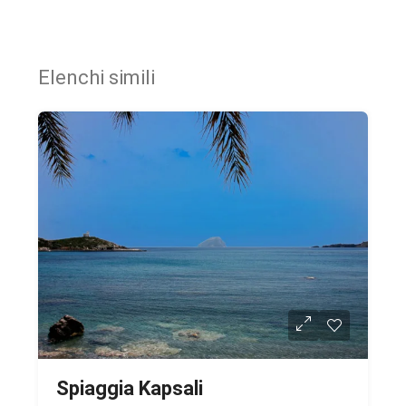
Elenchi simili
Spiaggia Kapsali