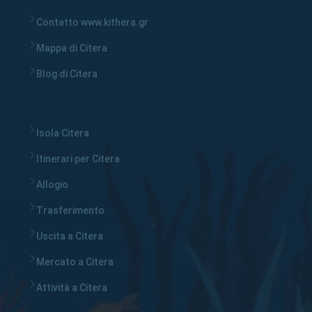
Contatto www.kithera.gr
Mappa di Citera
Blog di Citera
Isola Citera
Itinerari per Citera
Allogio
Trasferimento
Uscita a Citera
Mercato a Citera
Attività a Citera