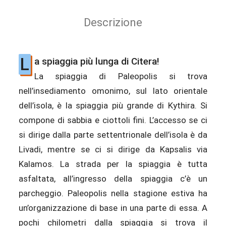
Descrizione
L
a spiaggia più lunga di Citera!
La spiaggia di Paleopolis si trova
nell’insediamento omonimo, sul lato orientale
dell’isola, è la spiaggia più grande di Kythira. Si
compone di sabbia e ciottoli fini. L’accesso se ci
si dirige dalla parte settentrionale dell’isola è da
Livadi, mentre se ci si dirige da Kapsalis via
Kalamos. La strada per la spiaggia è tutta
asfaltata, all’ingresso della spiaggia c’è un
parcheggio. Paleopolis nella stagione estiva ha
un’organizzazione di base in una parte di essa. A
pochi chilometri dalla spiaggia si trova il