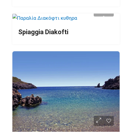
Spiaggia Diakofti