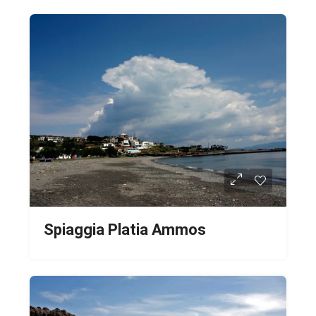
Spiaggia Platia Ammos