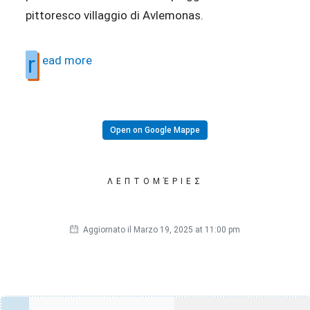
pittoresco villaggio di Avlemonas.
r
ead more
Open on Google Mappe
ΛΕΠΤΟΜΈΡΙΕΣ
Aggiornato il Marzo 19, 2025 at 11:00 pm