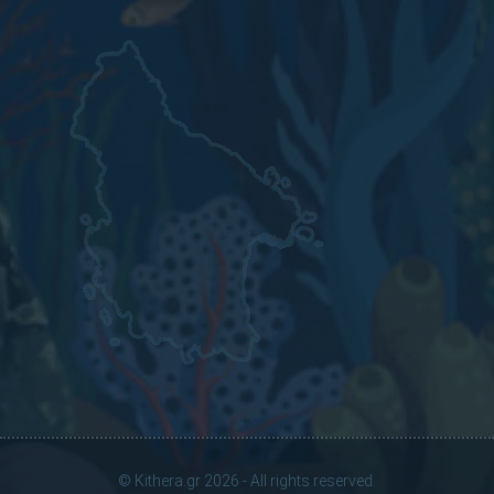
© Kithera.gr 2026 - All rights reserved.