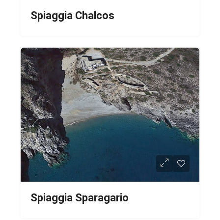
Spiaggia Chalcos
Spiaggia Sparagario