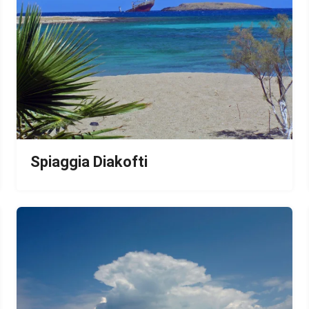
Spiaggia Diakofti