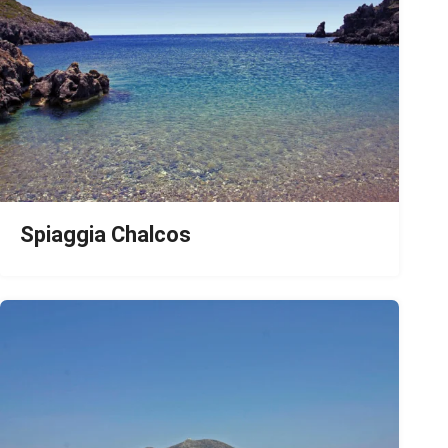
Spiaggia Chalcos