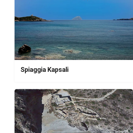
Spiaggia Kapsali