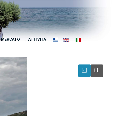
MERCATO
ATTIVITA