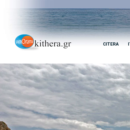
CITERA