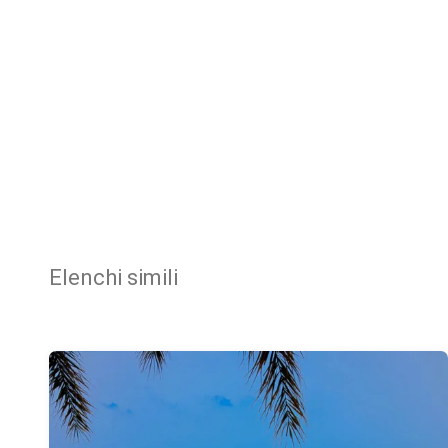
Elenchi simili