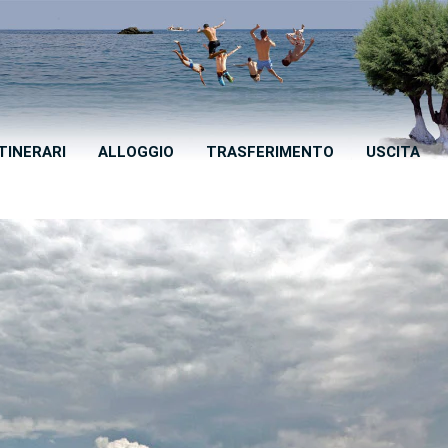
ITINERARI
ALLOGGIO
TRASFERIMENTO
USCITA