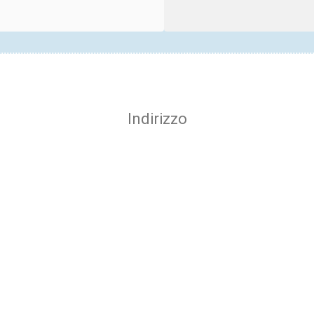
Indirizzo