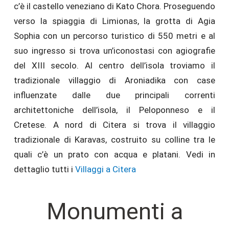
c’è il castello veneziano di Kato Chora. Proseguendo
verso la spiaggia di Limionas, la grotta di Agia
Sophia con un percorso turistico di 550 metri e al
suo ingresso si trova un’iconostasi con agiografie
del XIII secolo. Al centro dell’isola troviamo il
tradizionale villaggio di Aroniadika con case
influenzate dalle due principali correnti
architettoniche dell’isola, il Peloponneso e il
Cretese. A nord di Citera si trova il villaggio
tradizionale di Karavas, costruito su colline tra le
quali c’è un prato con acqua e platani. Vedi in
dettaglio tutti i
Villaggi a Citera
Monumenti a