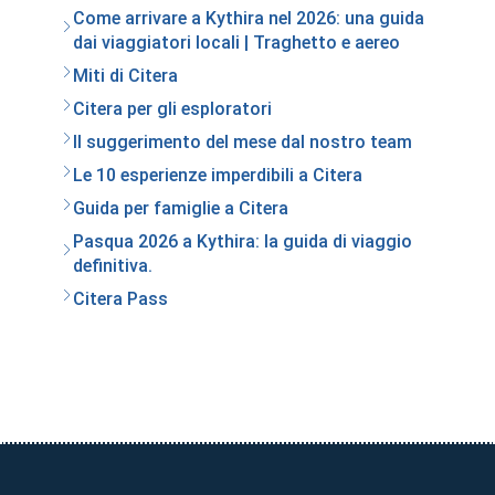
Come arrivare a Kythira nel 2026: una guida
dai viaggiatori locali | Traghetto e aereo
Miti di Citera
Citera per gli esploratori
Il suggerimento del mese dal nostro team
Le 10 esperienze imperdibili a Citera
Guida per famiglie a Citera
Pasqua 2026 a Kythira: la guida di viaggio
definitiva.
Citera Pass