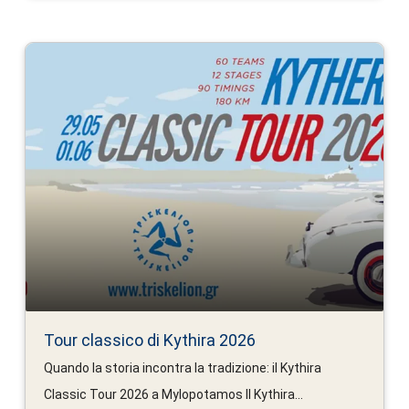
Tour classico di Kythira 2026
Quando la storia incontra la tradizione: il Kythira
Classic Tour 2026 a Mylopotamos Il Kythira...