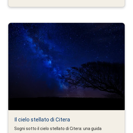
Il cielo stellato di Citera
Sogni sotto il cielo stellato di Citera: una guida