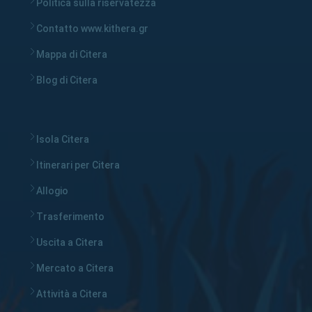
Politica sulla riservatezza
Contatto www.kithera.gr
Mappa di Citera
Blog di Citera
Isola Citera
Itinerari per Citera
Allogio
Trasferimento
Uscita a Citera
Mercato a Citera
Attività a Citera