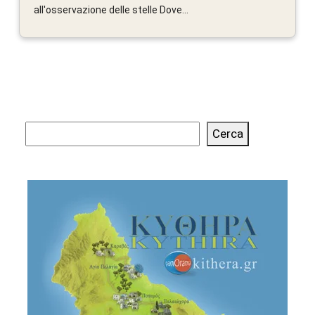
all'osservazione delle stelle Dove...
Cerca