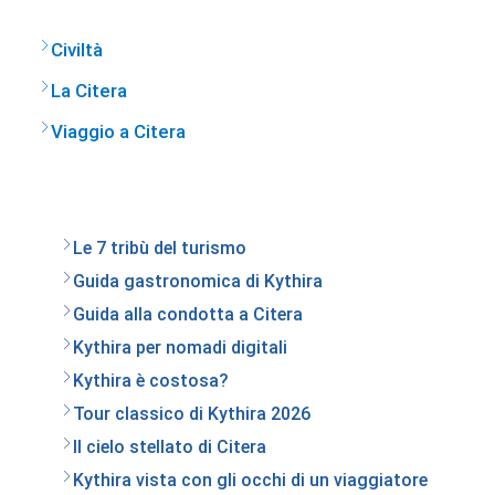
Civiltà
La Citera
Viaggio a Citera
Le 7 tribù del turismo
Guida gastronomica di Kythira
Guida alla condotta a Citera
Kythira per nomadi digitali
Kythira è costosa?
Tour classico di Kythira 2026
Il cielo stellato di Citera
Kythira vista con gli occhi di un viaggiatore