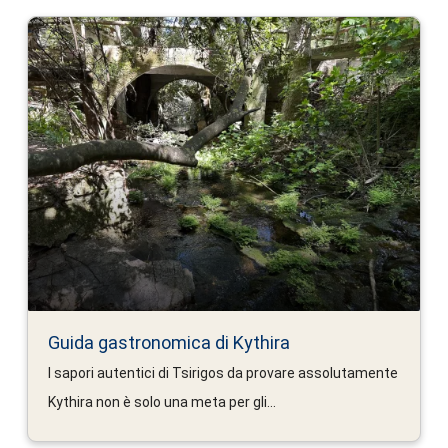
Guida gastronomica di Kythira
I sapori autentici di Tsirigos da provare assolutamente
Kythira non è solo una meta per gli...