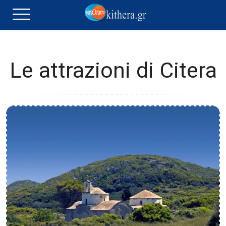
Le attrazioni di Citera