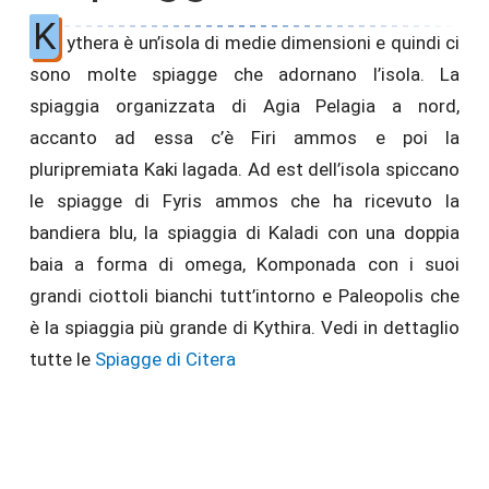
K
ythera è un’isola di medie dimensioni e quindi ci
sono molte spiagge che adornano l’isola. La
spiaggia organizzata di Agia Pelagia a nord,
accanto ad essa c’è Firi ammos e poi la
pluripremiata Kaki lagada. Ad est dell’isola spiccano
le spiagge di Fyris ammos che ha ricevuto la
bandiera blu, la spiaggia di Kaladi con una doppia
baia a forma di omega, Komponada con i suoi
grandi ciottoli bianchi tutt’intorno e Paleopolis che
è la spiaggia più grande di Kythira. Vedi in dettaglio
tutte le
Spiagge di Citera