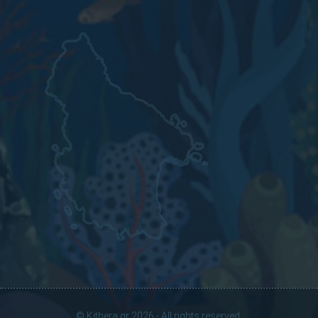
© Kithera.gr 2026 - All rights reserved.