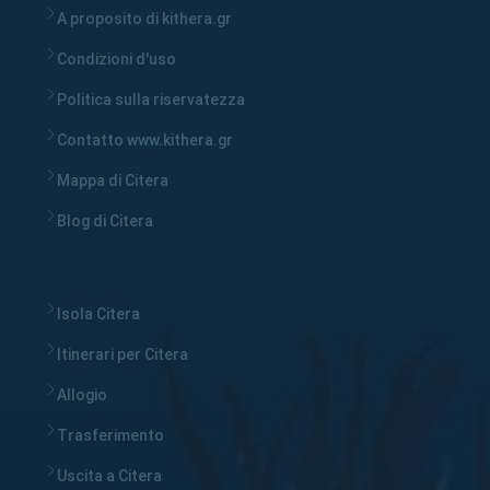
A proposito di kithera.gr
Condizioni d'uso
Politica sulla riservatezza
Contatto www.kithera.gr
Mappa di Citera
Blog di Citera
Isola Citera
Itinerari per Citera
Allogio
Trasferimento
Uscita a Citera