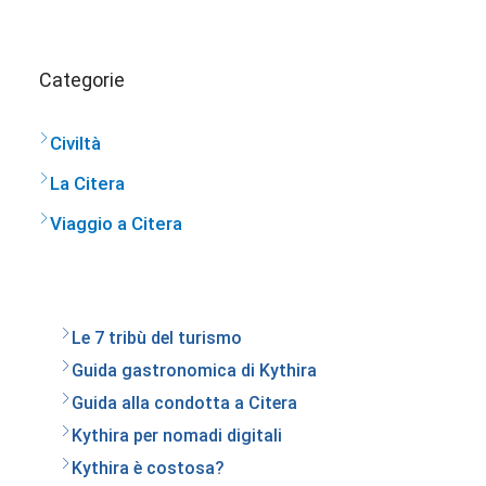
Categorie
Civiltà
La Citera
Viaggio a Citera
Le 7 tribù del turismo
Guida gastronomica di Kythira
Guida alla condotta a Citera
Kythira per nomadi digitali
Kythira è costosa?