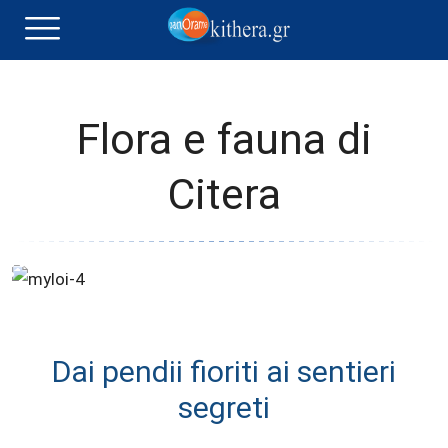
Flora e fauna di
Citera
Dai pendii fioriti ai sentieri
segreti