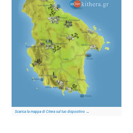
Scarica la mappa di Citera sul tuo dispositivo
→