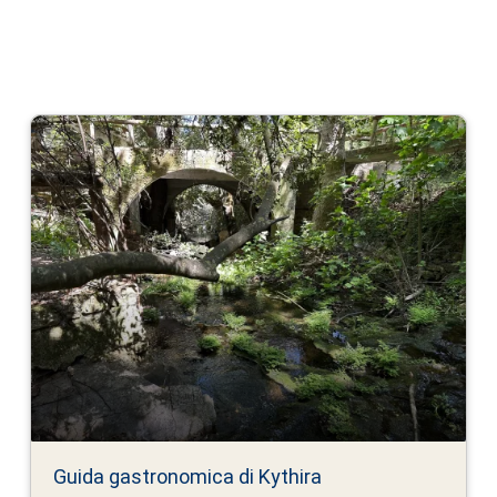
Guida gastronomica di Kythira