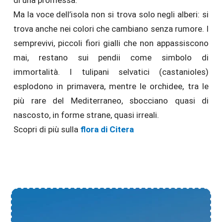
di una promessa.
Ma la voce dell’isola non si trova solo negli alberi: si
trova anche nei colori che cambiano senza rumore. I
semprevivi, piccoli fiori gialli che non appassiscono
mai, restano sui pendii come simbolo di
immortalità. I tulipani selvatici (castanioles)
esplodono in primavera, mentre le orchidee, tra le
più rare del Mediterraneo, sbocciano quasi di
nascosto, in forme strane, quasi irreali.
Scopri di più sulla
flora di Citera