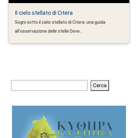
Il cielo stellato di Citera
Sogni sotto il cielo stellato di Citera: una guida
all'osservazione delle stelle Dove...
Cerca