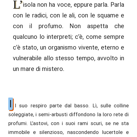
L’
isola non ha voce, eppure parla. Parla
con le radici, con le ali, con le squame e
con il profumo. Non aspetta che
qualcuno lo interpreti; c’è, come sempre
c’è stato, un organismo vivente, eterno e
vulnerabile allo stesso tempo, avvolto in
un mare di mistero.
I
l suo respiro parte dal basso. Lì, sulle colline
soleggiate, i semi-arbusti diffondono la loro rete di
profumi. L’astovi, con i suoi rami scuri, se ne sta
immobile e silenzioso, nascondendo lucertole e