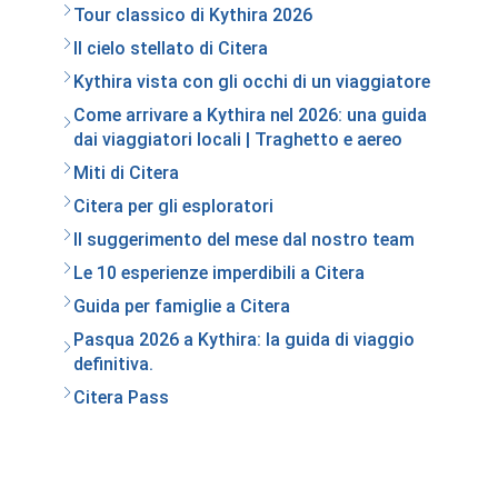
Tour classico di Kythira 2026
Il cielo stellato di Citera
Kythira vista con gli occhi di un viaggiatore
Come arrivare a Kythira nel 2026: una guida
dai viaggiatori locali | Traghetto e aereo
Miti di Citera
Citera per gli esploratori
Il suggerimento del mese dal nostro team
Le 10 esperienze imperdibili a Citera
Guida per famiglie a Citera
Pasqua 2026 a Kythira: la guida di viaggio
definitiva.
Citera Pass