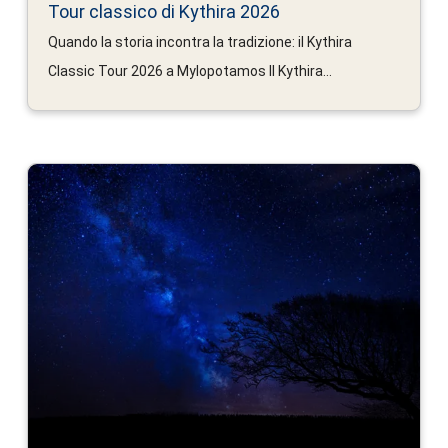
Tour classico di Kythira 2026
Quando la storia incontra la tradizione: il Kythira
Classic Tour 2026 a Mylopotamos Il Kythira...