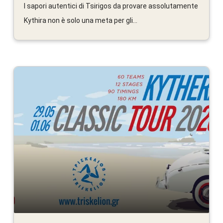
I sapori autentici di Tsirigos da provare assolutamente
Kythira non è solo una meta per gli...