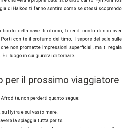
aggia di Halkos ti fanno sentire come se stessi scoprendo
a bordo della nave di ritorno, ti rendi conto di non aver
Porti con te il profumo del timo, il sapore del sale sulle
a che non promette impressioni superficiali, ma ti regala
È il luogo in cui giurerai di tornare.
o per il prossimo viaggiatore
 di Afrodite, non perderti quanto segue:
a su Hytra e sul vasto mare.
avere la spiaggia tutta per te.