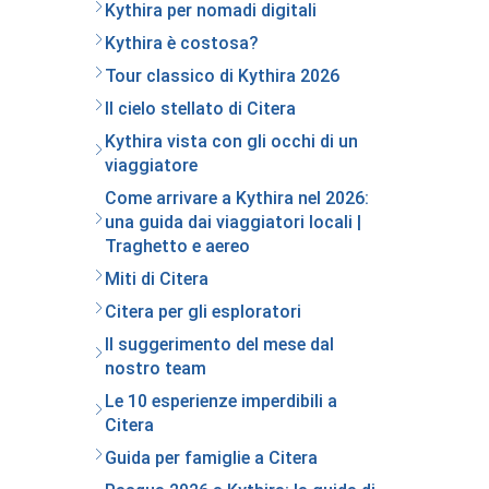
Kythira per nomadi digitali
Kythira è costosa?
Tour classico di Kythira 2026
Il cielo stellato di Citera
Kythira vista con gli occhi di un
viaggiatore
Come arrivare a Kythira nel 2026:
una guida dai viaggiatori locali |
Traghetto e aereo
Miti di Citera
Citera per gli esploratori
Il suggerimento del mese dal
nostro team
Le 10 esperienze imperdibili a
Citera
Guida per famiglie a Citera