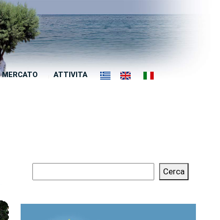
MERCATO
ATTIVITA
Cerca