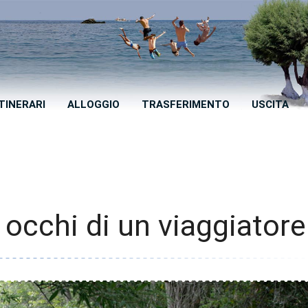
ITINERARI
ALLOGGIO
TRASFERIMENTO
USCITA
i occhi di un viaggiatore