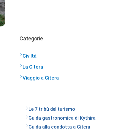
Categorie
Civiltà
La Citera
Viaggio a Citera
Le 7 tribù del turismo
Guida gastronomica di Kythira
Guida alla condotta a Citera