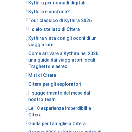
Kythira per nomadi digitali
Kythira è costosa?
Tour classico di Kythira 2026
Il cielo stellato di Citera
Kythira vista con gli occhi di un
viaggiatore
Come arrivare a Kythira nel 2026:
una guida dai viaggiatori locali |
Traghetto e aereo
Miti di Citera
Citera per gli esploratori
Il suggerimento del mese dal
nostro team
Le 10 esperienze imperdibili a
Citera
Guida per famiglie a Citera