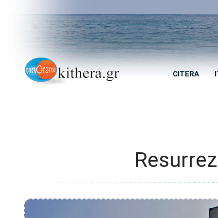
CITERA
Resurrez