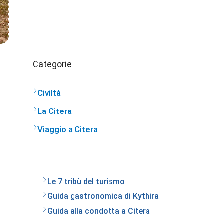
Categorie
Civiltà
La Citera
Viaggio a Citera
Le 7 tribù del turismo
Guida gastronomica di Kythira
Guida alla condotta a Citera