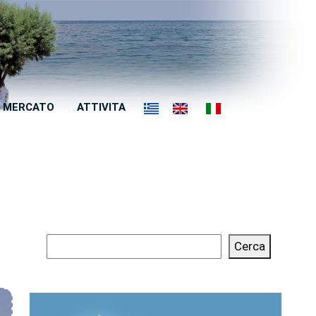
MERCATO
ATTIVITA
Cerca