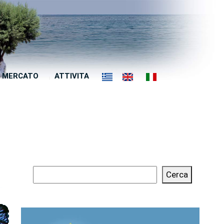
MERCATO
ATTIVITA
Cerca