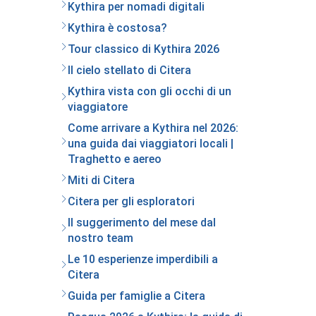
Kythira per nomadi digitali
Kythira è costosa?
Tour classico di Kythira 2026
Il cielo stellato di Citera
Kythira vista con gli occhi di un
viaggiatore
Come arrivare a Kythira nel 2026:
una guida dai viaggiatori locali |
Traghetto e aereo
Miti di Citera
Citera per gli esploratori
Il suggerimento del mese dal
nostro team
Le 10 esperienze imperdibili a
Citera
Guida per famiglie a Citera