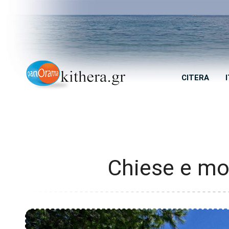
CITERA
Chiese e mon