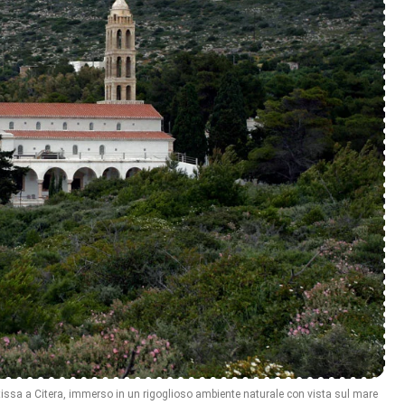
issa a Citera, immerso in un rigoglioso ambiente naturale con vista sul mare