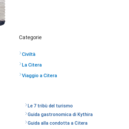
Categorie
Civiltà
La Citera
Viaggio a Citera
Le 7 tribù del turismo
Guida gastronomica di Kythira
Guida alla condotta a Citera