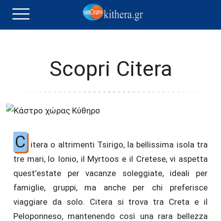
Scopri Citera
C
itera o altrimenti Tsirigo, la bellissima isola tra
tre mari, lo Ionio, il Myrtoos e il Cretese, vi aspetta
quest’estate per vacanze soleggiate, ideali per
famiglie, gruppi, ma anche per chi preferisce
viaggiare da solo. Citera si trova tra Creta e il
Peloponneso, mantenendo così una rara bellezza