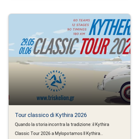
Tour classico di Kythira 2026
Quando la storia incontra la tradizione: il Kythira
Classic Tour 2026 a Mylopotamos Il Kythira...