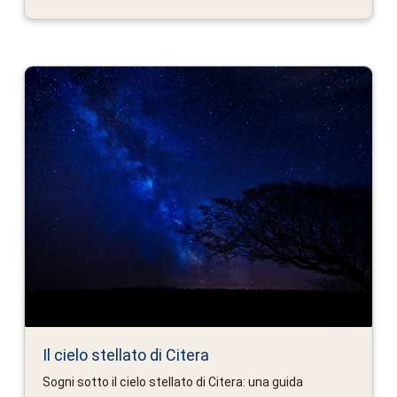
Il cielo stellato di Citera
Sogni sotto il cielo stellato di Citera: una guida