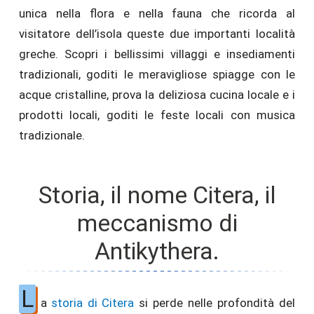
unica nella flora e nella fauna che ricorda al
visitatore dell’isola queste due importanti località
greche. Scopri i bellissimi villaggi e insediamenti
tradizionali, goditi le meravigliose spiagge con le
acque cristalline, prova la deliziosa cucina locale e i
prodotti locali, goditi le feste locali con musica
tradizionale.
Storia, il nome Citera, il
meccanismo di
Antikythera.
L
a
storia di Citera
si perde nelle profondità del