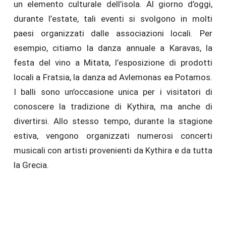
un elemento culturale dell’isola. Al giorno d’oggi,
durante l’estate, tali eventi si svolgono in molti
paesi organizzati dalle associazioni locali. Per
esempio, citiamo la danza annuale a Karavas, la
festa del vino a Mitata, l’esposizione di prodotti
locali a Fratsia, la danza ad Avlemonas ea Potamos.
I balli sono un’occasione unica per i visitatori di
conoscere la tradizione di Kythira, ma anche di
divertirsi. Allo stesso tempo, durante la stagione
estiva, vengono organizzati numerosi concerti
musicali con artisti provenienti da Kythira e da tutta
la Grecia.