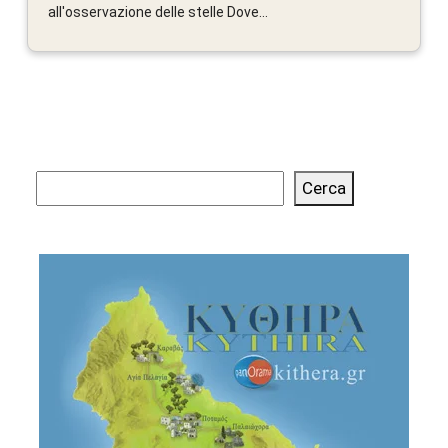
all'osservazione delle stelle Dove...
Cerca