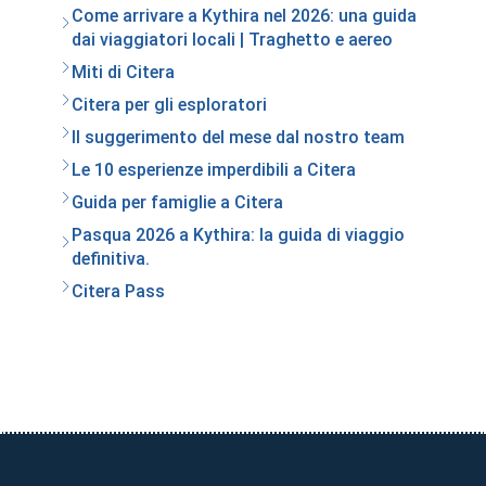
Come arrivare a Kythira nel 2026: una guida
dai viaggiatori locali | Traghetto e aereo
Miti di Citera
Citera per gli esploratori
Il suggerimento del mese dal nostro team
Le 10 esperienze imperdibili a Citera
Guida per famiglie a Citera
Pasqua 2026 a Kythira: la guida di viaggio
definitiva.
Citera Pass