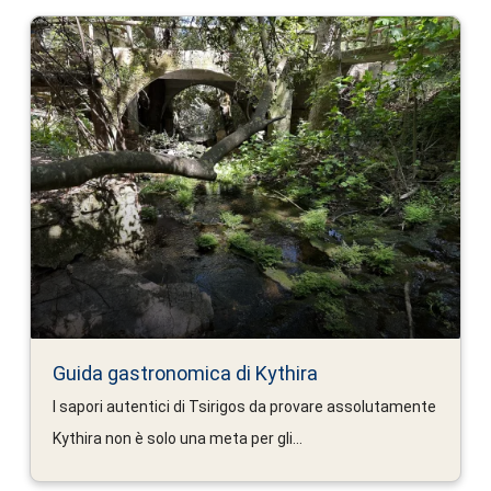
Guida gastronomica di Kythira
I sapori autentici di Tsirigos da provare assolutamente
Kythira non è solo una meta per gli...