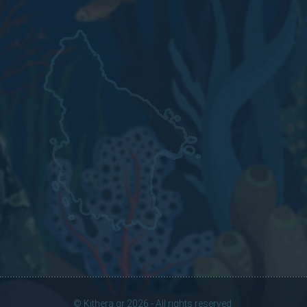
© Kithera.gr 2026 - All rights reserved.