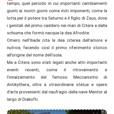
tempo, quel periodo in cui importanti cambiamenti
giunti ai nostri giorni come miti imponenti, come la
lotta per il potere tra Saturno e il figlio di Zeus, dove
i genitali del primo caddero nei mari di Citera e dalla
schiuma che formò nacque la dea Afrodite.
Omero nell’Iliade cita la dea citerea dell’amore e
nutrice, facendo così il primo riferimento storico
all’origine del nome dell’isola.
Ma a Citera sono stati legati anche altri importanti
eventi recenti, come il ritrovamento e
l’innalzamento del famoso Meccanismo di
Antikythera, oltre a straordinarie statue e opere
d’arte provenienti dal naufragio della nave Mentor al
largo di Diakofti.