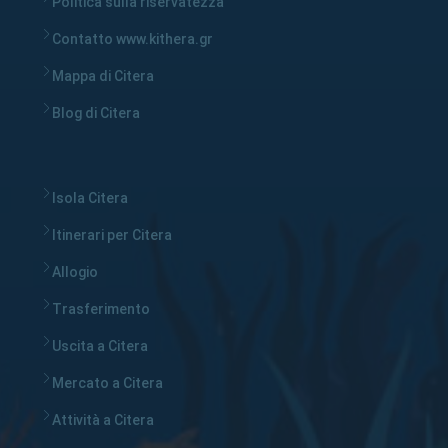
Politica sulla riservatezza
Contatto www.kithera.gr
Mappa di Citera
Blog di Citera
Isola Citera
Itinerari per Citera
Allogio
Trasferimento
Uscita a Citera
Mercato a Citera
Attività a Citera