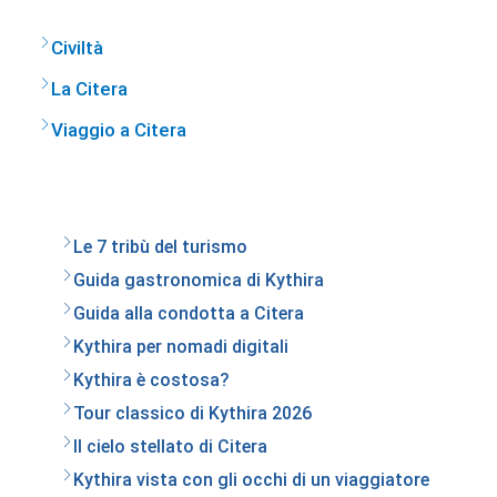
Civiltà
La Citera
Viaggio a Citera
Le 7 tribù del turismo
Guida gastronomica di Kythira
Guida alla condotta a Citera
Kythira per nomadi digitali
Kythira è costosa?
Tour classico di Kythira 2026
Il cielo stellato di Citera
Kythira vista con gli occhi di un viaggiatore