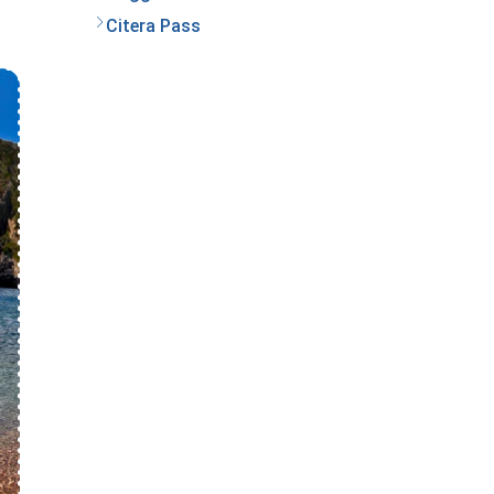
Citera Pass