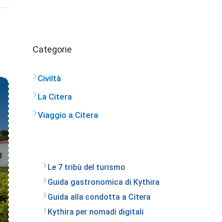
Categorie
Civiltà
La Citera
Viaggio a Citera
Le 7 tribù del turismo
Guida gastronomica di Kythira
Guida alla condotta a Citera
Kythira per nomadi digitali