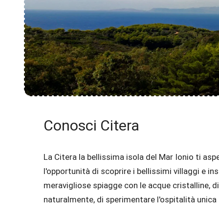
Conosci Citera
La Citera la bellissima isola del Mar Ionio ti asp
l'opportunità di scoprire i bellissimi villaggi e 
meravigliose spiagge con le acque cristalline, di 
naturalmente, di sperimentare l'ospitalità unica de