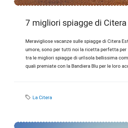
7 migliori spiagge di Citera
Meravigliose vacanze sulle spiagge di Citera Es
umore, sono per tutti noi la ricetta perfetta per
tra le migliori spiagge di un'isola bellissima co
quali premiate con la Bandiera Blu per le loro ac
La Citera