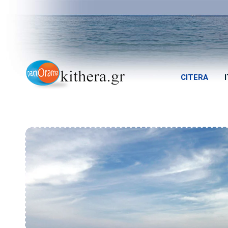
CITERA