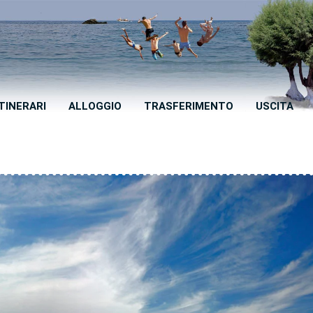
ITINERARI
ALLOGGIO
TRASFERIMENTO
USCITA