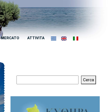
MERCATO
ATTIVITA
Cerca