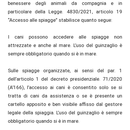
benessere degli animali da compagnia e in
particolare della Legge. 4830/2021, articolo 19
“Accesso alle spiagge” stabilisce quanto segue:
I cani possono accedere alle spiagge non
attrezzate e anche al mare. L’uso del guinzaglio è
sempre obbligatorio quando si è in mare.
Sulle spiagge organizzate, ai sensi del par. 1
dell’articolo 1 del decreto presidenziale. 71/2020
(Α’166), l’accesso ai cani è consentito solo se si
tratta di cani da assistenza o se è presente un
cartello apposito e ben visibile affisso dal gestore
legale della spiaggia. L’uso del guinzaglio è sempre
obbligatorio quando si è in mare.