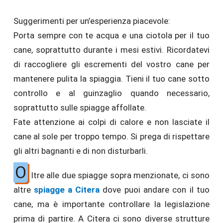
Suggerimenti per un’esperienza piacevole:
Porta sempre con te acqua e una ciotola per il tuo
cane, soprattutto durante i mesi estivi. Ricordatevi
di raccogliere gli escrementi del vostro cane per
mantenere pulita la spiaggia. Tieni il tuo cane sotto
controllo e al guinzaglio quando necessario,
soprattutto sulle spiagge affollate.
Fate attenzione ai colpi di calore e non lasciate il
cane al sole per troppo tempo. Si prega di rispettare
gli altri bagnanti e di non disturbarli.
O
ltre alle due spiagge sopra menzionate, ci sono
altre
spiagge a Citera
dove puoi andare con il tuo
cane, ma è importante controllare la legislazione
prima di partire. A Citera ci sono diverse strutture