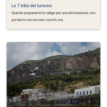
Le 7 tribù del turismo
Quando prepariamo le valigie per una destinazione, non
portiamo con noi solo i vestiti, ma...