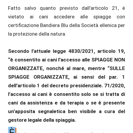
Fatto salvo quanto previsto dall’articolo 21, è
vietato ai cani accedere alle spiagge con
certificazione Bandiera Blu della Società ellenica per
la protezione della natura.
Secondo l’attuale legge 4830/2021, articolo 19,
“è consentito ai cani l’accesso alle SPIAGGE NON
ORGANIZZATE, nonché al mare, mentre “SULLE
SPIAGGE ORGANIZZATE, ai sensi del par. 1
dell’articolo 1 del decreto presidenziale. 71/2020,
l’accesso ai cani è consentito solo se si tratta di
cani da assistenza e da terapia o se è presente
un’apposita segnaletica ben visibile a cura del
gestore legale della spiaggia.
È