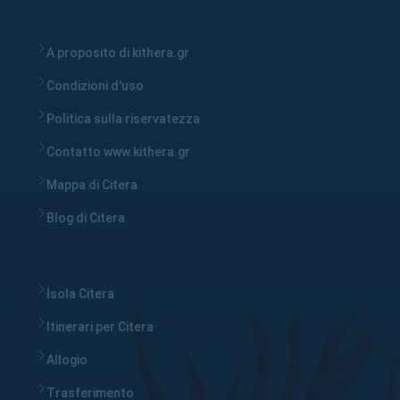
A proposito di kithera.gr
Condizioni d'uso
Politica sulla riservatezza
Contatto www.kithera.gr
Mappa di Citera
Blog di Citera
Isola Citera
Itinerari per Citera
Allogio
Trasferimento