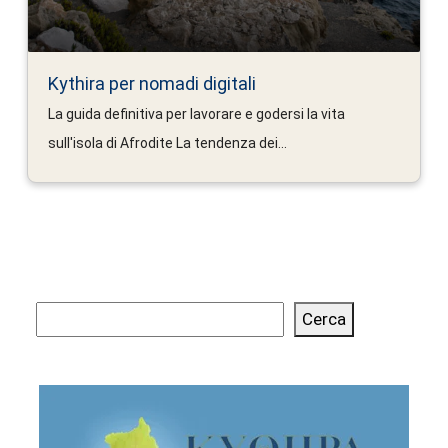
Kythira per nomadi digitali
La guida definitiva per lavorare e godersi la vita
sull'isola di Afrodite La tendenza dei...
Cerca