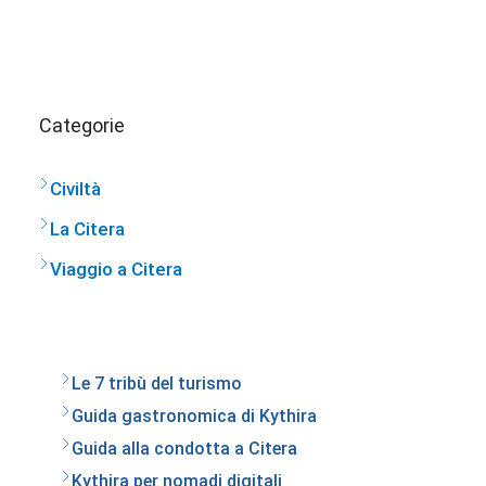
Categorie
Civiltà
La Citera
Viaggio a Citera
Le 7 tribù del turismo
Guida gastronomica di Kythira
Guida alla condotta a Citera
Kythira per nomadi digitali