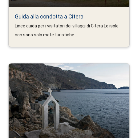
Guida alla condotta a Citera
Linee guida per i visitatori dei villaggi di Citera Le isole
non sono solo mete turistiche....