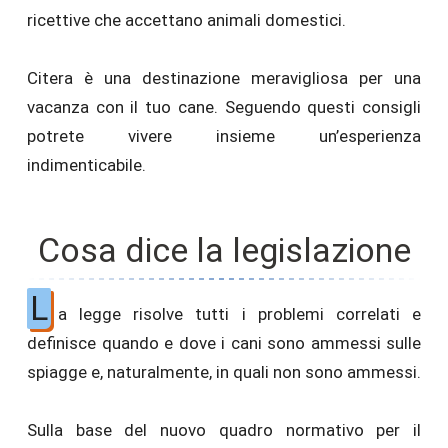
ricettive che accettano animali domestici.
Citera è una destinazione meravigliosa per una
vacanza con il tuo cane. Seguendo questi consigli
potrete vivere insieme un’esperienza
indimenticabile.
Cosa dice la legislazione
L
a legge risolve tutti i problemi correlati e
definisce quando e dove i cani sono ammessi sulle
spiagge e, naturalmente, in quali non sono ammessi.
Sulla base del nuovo quadro normativo per il