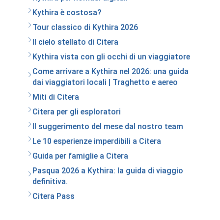
Kythira è costosa?
Tour classico di Kythira 2026
Il cielo stellato di Citera
Kythira vista con gli occhi di un viaggiatore
Come arrivare a Kythira nel 2026: una guida
dai viaggiatori locali | Traghetto e aereo
Miti di Citera
Citera per gli esploratori
Il suggerimento del mese dal nostro team
Le 10 esperienze imperdibili a Citera
Guida per famiglie a Citera
Pasqua 2026 a Kythira: la guida di viaggio
definitiva.
Citera Pass