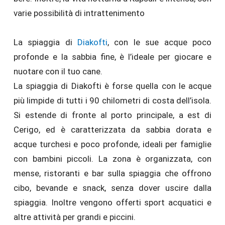
varie possibilità di intrattenimento
La spiaggia di
Diakofti
, con le sue acque poco
profonde e la sabbia fine, è l’ideale per giocare e
nuotare con il tuo cane.
La spiaggia di Diakofti è forse quella con le acque
più limpide di tutti i 90 chilometri di costa dell’isola.
Si estende di fronte al porto principale, a est di
Cerigo, ed è caratterizzata da sabbia dorata e
acque turchesi e poco profonde, ideali per famiglie
con bambini piccoli. La zona è organizzata, con
mense, ristoranti e bar sulla spiaggia che offrono
cibo, bevande e snack, senza dover uscire dalla
spiaggia. Inoltre vengono offerti sport acquatici e
altre attività per grandi e piccini.