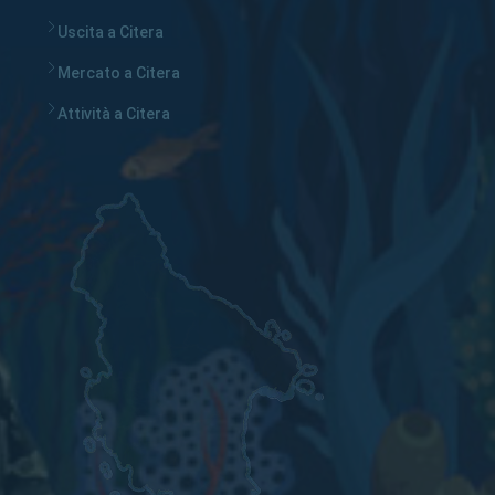
Uscita a Citera
Mercato a Citera
Attività a Citera