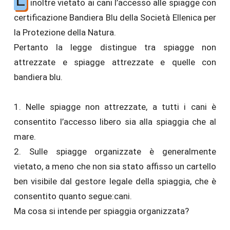
inoltre vietato ai cani l’accesso alle spiagge con
certificazione Bandiera Blu della Società Ellenica per
la Protezione della Natura.
Pertanto la legge distingue tra spiagge non
attrezzate e spiagge attrezzate e quelle con
bandiera blu.
1. Nelle spiagge non attrezzate, a tutti i cani è
consentito l’accesso libero sia alla spiaggia che al
mare.
2. Sulle spiagge organizzate è generalmente
vietato, a meno che non sia stato affisso un cartello
ben visibile dal gestore legale della spiaggia, che è
consentito quanto segue:cani.
Ma cosa si intende per spiaggia organizzata?