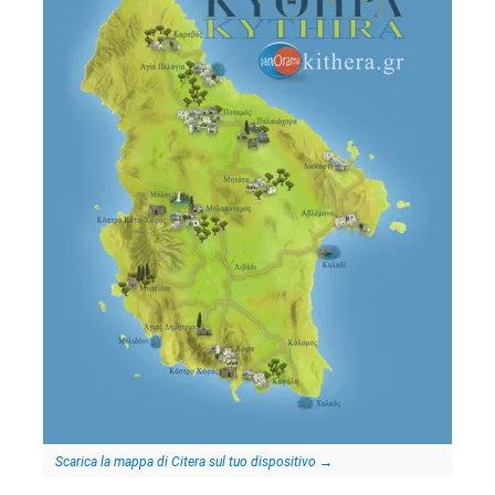
Scarica la mappa di Citera sul tuo dispositivo
→