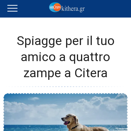
Spiagge per il tuo
amico a quattro
zampe a Citera