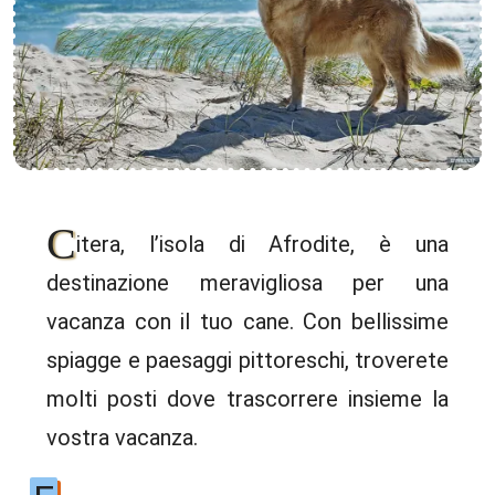
C
itera, l’isola di Afrodite, è una
destinazione meravigliosa per una
vacanza con il tuo cane. Con bellissime
spiagge e paesaggi pittoreschi, troverete
molti posti dove trascorrere insieme la
vostra vacanza.