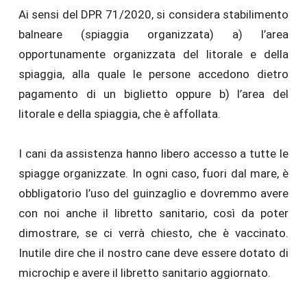
Ai sensi del DPR 71/2020, si considera stabilimento
balneare (spiaggia organizzata) a) l’area
opportunamente organizzata del litorale e della
spiaggia, alla quale le persone accedono dietro
pagamento di un biglietto oppure b) l’area del
litorale e della spiaggia, che è affollata.
I cani da assistenza hanno libero accesso a tutte le
spiagge organizzate. In ogni caso, fuori dal mare, è
obbligatorio l’uso del guinzaglio e dovremmo avere
con noi anche il libretto sanitario, così da poter
dimostrare, se ci verrà chiesto, che è vaccinato.
Inutile dire che il nostro cane deve essere dotato di
microchip e avere il libretto sanitario aggiornato.