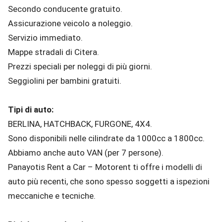
Secondo conducente gratuito.
Assicurazione veicolo a noleggio.
Servizio immediato.
Mappe stradali di Citera.
Prezzi speciali per noleggi di più giorni.
Seggiolini per bambini gratuiti.
Tipi di auto:
BERLINA, HATCHBACK, FURGONE, 4X4.
Sono disponibili nelle cilindrate da 1000cc a 1800cc.
Abbiamo anche auto VAN (per 7 persone).
Panayotis Rent a Car – Motorent ti offre i modelli di
auto più recenti, che sono spesso soggetti a ispezioni
meccaniche e tecniche.