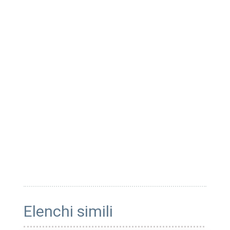
Elenchi simili