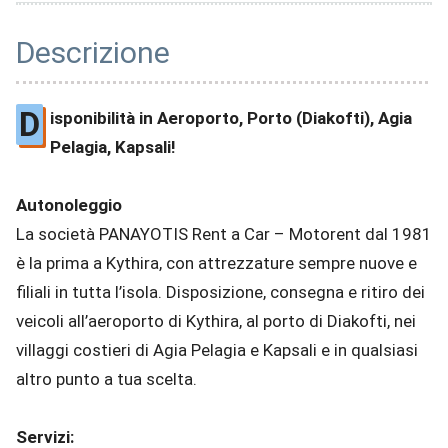
Descrizione
D
isponibilità in Aeroporto, Porto (Diakofti), Agia
Pelagia, Kapsali!
Autonoleggio
La società PANAYOTIS Rent a Car – Motorent dal 1981
è la prima a Kythira, con attrezzature sempre nuove e
filiali in tutta l’isola. Disposizione, consegna e ritiro dei
veicoli all’aeroporto di Kythira, al porto di Diakofti, nei
villaggi costieri di Agia Pelagia e Kapsali e in qualsiasi
altro punto a tua scelta.
Servizi: