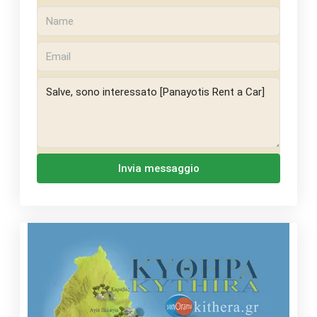
Invia messaggio