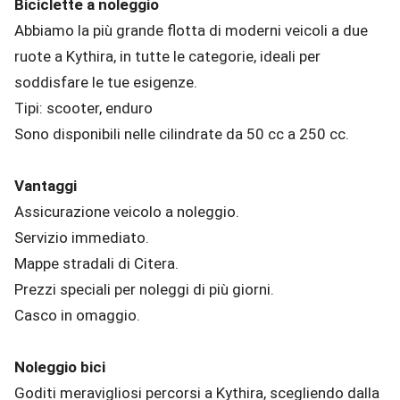
Biciclette a noleggio
Abbiamo la più grande flotta di moderni veicoli a due
ruote a Kythira, in tutte le categorie, ideali per
soddisfare le tue esigenze.
Tipi: scooter, enduro
Sono disponibili nelle cilindrate da 50 cc a 250 cc.
Vantaggi
Assicurazione veicolo a noleggio.
Servizio immediato.
Mappe stradali di Citera.
Prezzi speciali per noleggi di più giorni.
Casco in omaggio.
Noleggio bici
Goditi meravigliosi percorsi a Kythira, scegliendo dalla