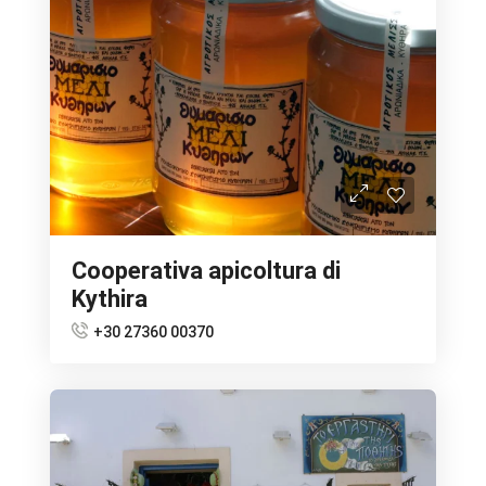
Cooperativa apicoltura di
Kythira
+30 27360 00370