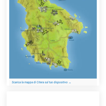
Scarica la mappa di Citera sul tuo dispositivo
→