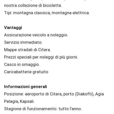
nostra collezione di biciclette.
Tipi: montagna classica, montagna elettrica.
Vantaggi
Assicurazione veicolo a noleggio.
Servizio immediato.
Mappe stradali di Citera.
Prezzi speciali per noleggi di più giorni.
Casco in omaggio.
Caricabatterie gratuito
Informazioni generali
Posizione: aeroporto di Citera, porto (Diakofti), Agia
Pelagia, Kapsali.
Stagione di funzionamento: tutto l’anno.