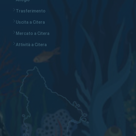
Trasferimento
Uscita a Citera
Mercato a Citera
Attività a Citera