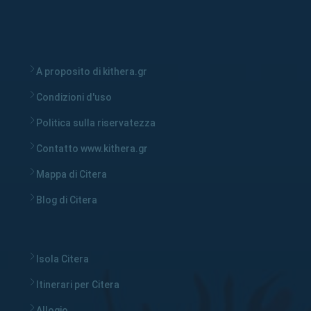
A proposito di kithera.gr
Condizioni d'uso
Politica sulla riservatezza
Contatto www.kithera.gr
Mappa di Citera
Blog di Citera
Isola Citera
Itinerari per Citera
Allogio