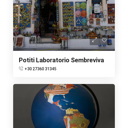
Potiti Laboratorio Sembreviva
+30 27360 31345