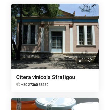
Citera vinicola Stratigou
+30 27360 38250