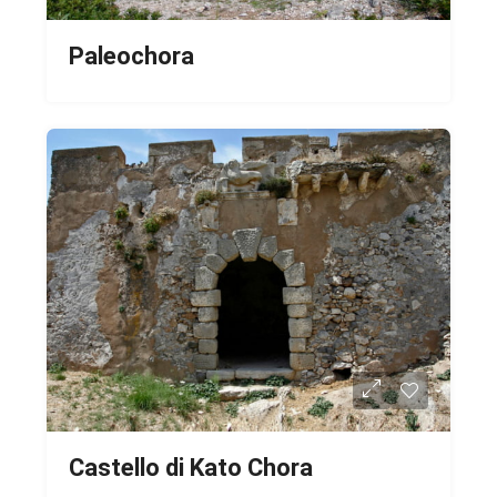
Paleochora
Castello di Kato Chora