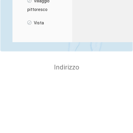
Villaggio
pittoresco
Vista
Indirizzo