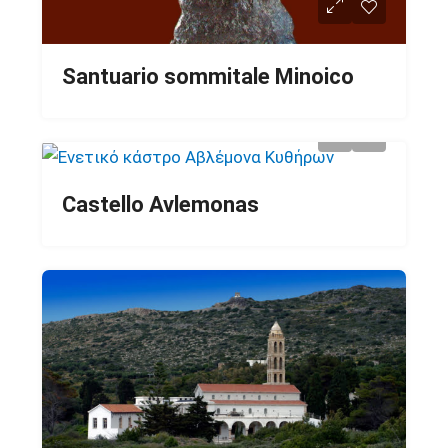
Santuario sommitale Minoico
Castello Avlemonas