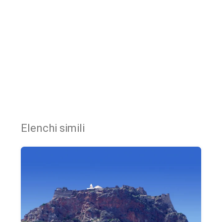
Elenchi simili