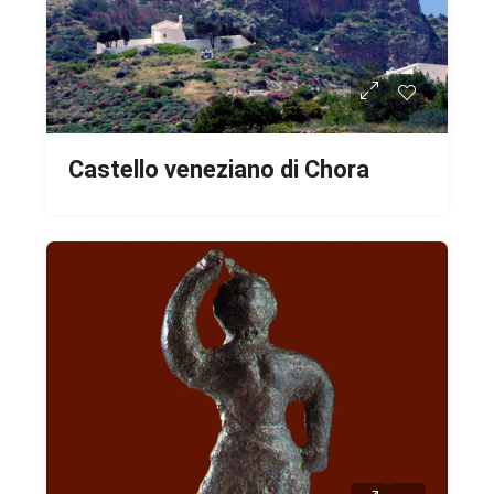
Castello veneziano di Chora