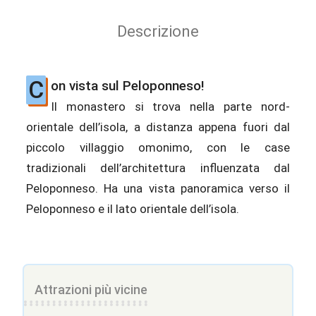
Descrizione
C
on vista sul Peloponneso!
Il monastero si trova nella parte nord-
orientale dell’isola, a distanza appena fuori dal
piccolo villaggio omonimo, con le case
tradizionali dell’architettura influenzata dal
Peloponneso. Ha una vista panoramica verso il
Peloponneso e il lato orientale dell’isola.
Attrazioni più vicine