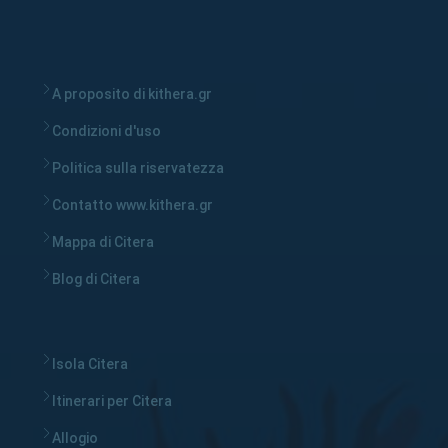
A proposito di kithera.gr
Condizioni d'uso
Politica sulla riservatezza
Contatto www.kithera.gr
Mappa di Citera
Blog di Citera
Isola Citera
Itinerari per Citera
Allogio