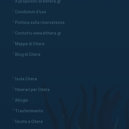
A proposito di kithera.gr
Condizioni d'uso
Politica sulla riservatezza
Contatto www.kithera.gr
Mappa di Citera
Blog di Citera
Isola Citera
Itinerari per Citera
Allogio
Trasferimento
Uscita a Citera