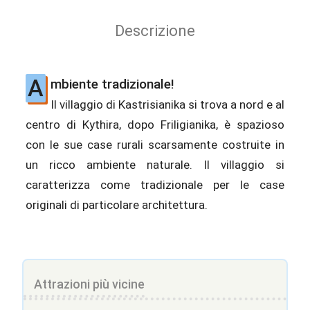
Descrizione
A
mbiente tradizionale!
Il villaggio di Kastrisianika si trova a nord e al
centro di Kythira, dopo Friligianika, è spazioso
con le sue case rurali scarsamente costruite in
un ricco ambiente naturale. Il villaggio si
caratterizza come tradizionale per le case
originali di particolare architettura.
Attrazioni più vicine