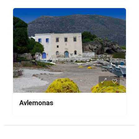
Avlemonas