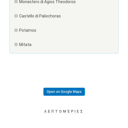
Monastero di Agios Theodoros
Castello di Paliochoras
Potamos
Mitata
Open on Google Maps
ΛΕΠΤΟΜΈΡΙΕΣ