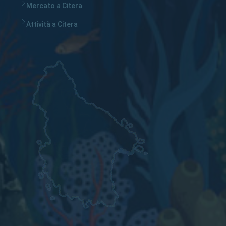
Mercato a Citera
Attività a Citera