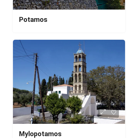
Potamos
Mylopotamos