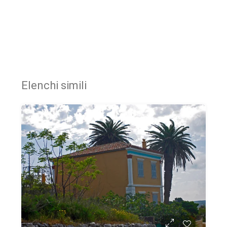
Elenchi simili