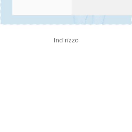
Indirizzo