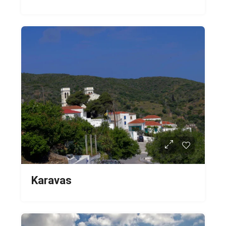
Karavas