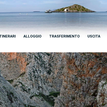
ITINERARI
ALLOGGIO
TRASFERIMENTO
USCITA