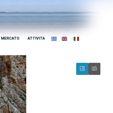
MERCATO
ATTIVITA