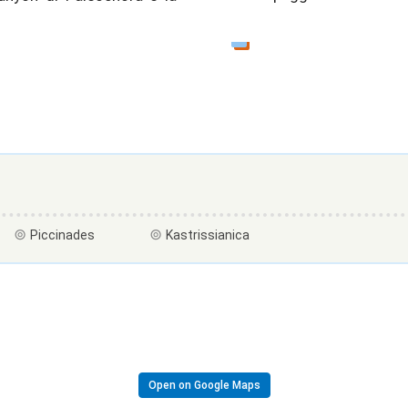
Piccinades
Kastrissianica
Open on Google Maps