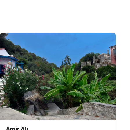
Amir Ali