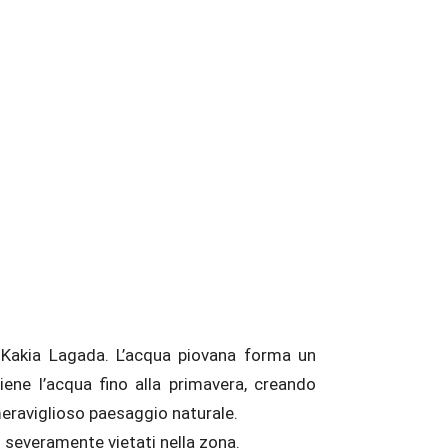
i Kakia Lagada. L’acqua piovana forma un
eraviglioso paesaggio naturale.
o severamente vietati nella zona.