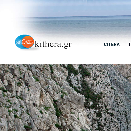
CITERA