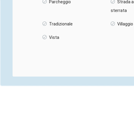
Parcheggio
Strada a
sterrata
Tradizionale
Villaggio
Vista