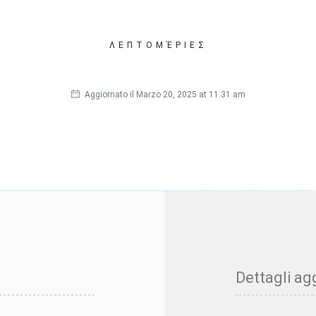
ΛΕΠΤΟΜΈΡΙΕΣ
Aggiornato il Marzo 20, 2025 at 11:31 am
Dettagli agg