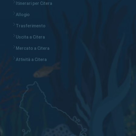
Itinerari per Citera
Allogio
Trasferimento
Uscita a Citera
Mercato a Citera
Attività a Citera