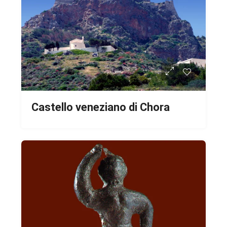
Castello veneziano di Chora