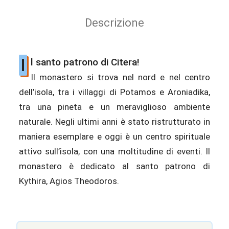
Descrizione
I
l santo patrono di Citera!
Il monastero si trova nel nord e nel centro
dell’isola, tra i villaggi di Potamos e Aroniadika,
tra una pineta e un meraviglioso ambiente
naturale. Negli ultimi anni è stato ristrutturato in
maniera esemplare e oggi è un centro spirituale
attivo sull’isola, con una moltitudine di eventi. Il
monastero è dedicato al santo patrono di
Kythira, Agios Theodoros.