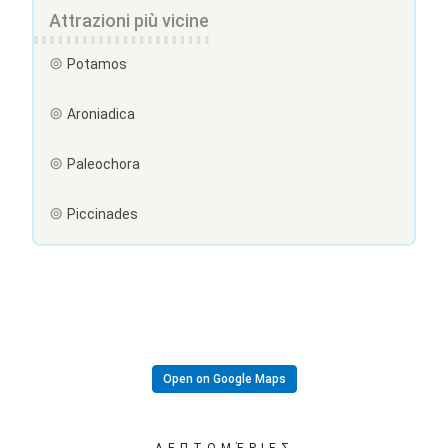
Attrazioni più vicine
Potamos
Aroniadica
Paleochora
Piccinades
Open on Google Maps
ΛΕΠΤΟΜΈΡΙΕΣ