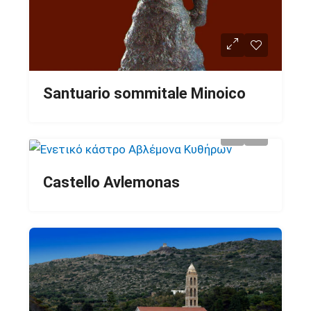
Santuario sommitale Minoico
Castello Avlemonas