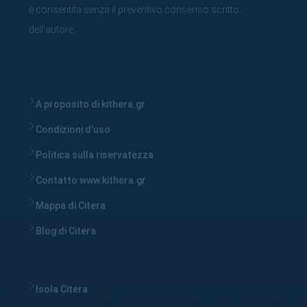
è consentita senza il preventivo consenso scritto
dell'autore.
A proposito di kithera.gr
Condizioni d'uso
Politica sulla riservatezza
Contatto www.kithera.gr
Mappa di Citera
Blog di Citera
Isola Citera