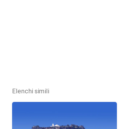
Elenchi simili