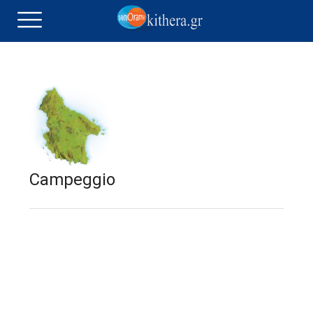
Campeggio