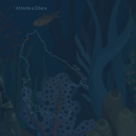
Attività a Citera