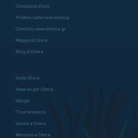
Condizioni d'uso
Politica sulla riservatezza
Contatto www.kithera.gr
Mappa di Citera
Blog di Citera
Isola Citera
Itinerari per Citera
Allogio
Trasferimento
Uscita a Citera
Mercato a Citera