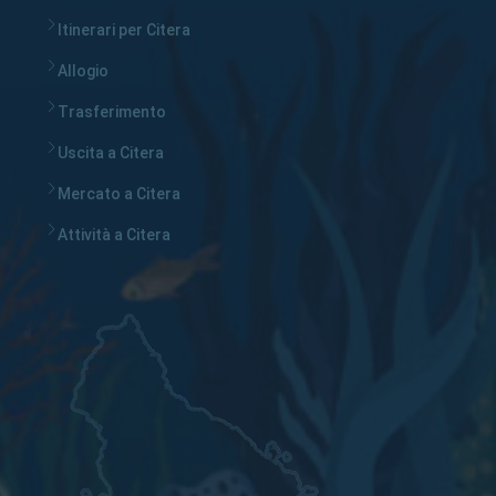
Itinerari per Citera
Allogio
Trasferimento
Uscita a Citera
Mercato a Citera
Attività a Citera