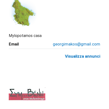
Mylopotamos casa
Email
georgimakos@gmail.com
Visualizza annunci