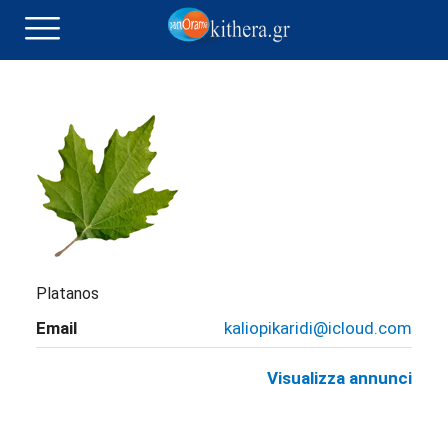
Platanos
Email
kaliopikaridi@icloud.com
Visualizza annunci