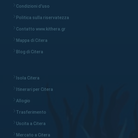
Condizioni d'uso
Politica sulla riservatezza
Contatto www.kithera.gr
Mappa di Citera
Blog di Citera
Isola Citera
Itinerari per Citera
Allogio
Trasferimento
Uscita a Citera
Mercato a Citera