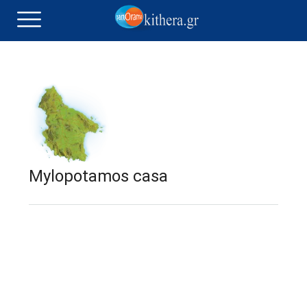
Mylopotamos casa