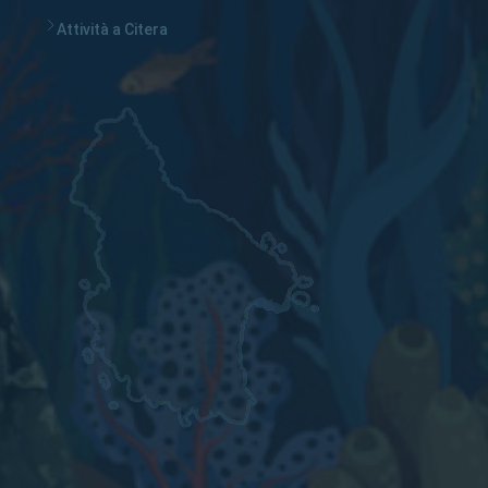
Attività a Citera