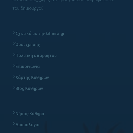
του δημιουργού.
Σχετικά με την kithera.gr
Όροι χρήσης
Πολιτική απορρήτου
Επικοινωνία
Χάρτης Κυθήρων
Blog Κυθήρων
Νήσος Κύθηρα
Δρομολόγια