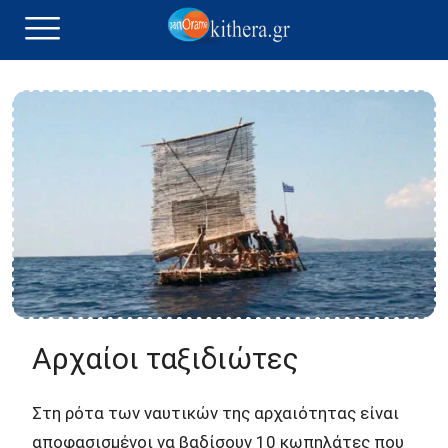
Αρχαίοι ταξιδιώτες
Στη ρότα των ναυτικών της αρχαιότητας είναι
αποφασισμένοι να βαδίσουν 10 κωπηλάτες που