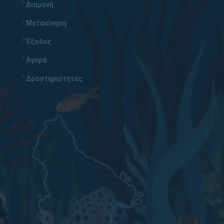
Διαμονή
Μετακίνηση
Έξοδος
Αγορά
Δραστηριότητες