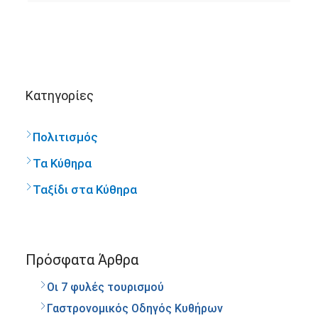
Kατηγορίες
Πολιτισμός
Τα Κύθηρα
Ταξίδι στα Κύθηρα
Πρόσφατα Άρθρα
Οι 7 φυλές τουρισμού
Γαστρονομικός Οδηγός Κυθήρων