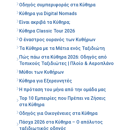
Οδηγός συμπεριφοράς στα Κύθηρα
Κύθηρα για Digital Nomads
Είναι ακριβά τα Κύθηρα;
Κύθηρα Classic Tour 2026
Ο έναστρος ουρανός των Κυθήρων
Τα Κύθηρα με τα Μάτια ενός Ταξιδιώτη
Πώς πάω στα Κύθηρα 2026: Οδηγός από
Τοπικούς Ταξιδιώτες | Πλοίο & Αεροπλάνο
Μύθοι των Κυθήρων
Κύθηρα για Εξερευνητές
Η πρόταση του μήνα από την ομάδα μας
Top 10 Εμπειρίες που Πρέπει να Ζήσεις
στα Κύθηρα
Οδηγός για Οικογένειες στα Κύθηρα
Πάσχα 2026 στα Κύθηρα – Ο απόλυτος
ταξιδιωτικός οδηγός