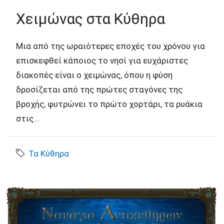
Χειμώνας στα Κύθηρα
Μια από της ωραιότερες εποχές του χρόνου για
επισκεφθεί κάποιος το νησί για ευχάριστες
διακοπές είναι ο χειμώνας, όπου η φύση
δροσίζεται από της πρώτες σταγόνες της
βροχής, φυτρώνει το πρώτο χορτάρι, τα ρυάκια
στις...
Τα Κύθηρα