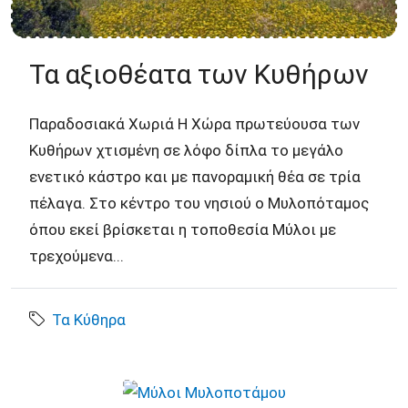
Τα αξιοθέατα των Κυθήρων
Παραδοσιακά Χωριά Η Χώρα πρωτεύουσα των
Κυθήρων χτισμένη σε λόφο δίπλα το μεγάλο
ενετικό κάστρο και με πανοραμική θέα σε τρία
πέλαγα. Στο κέντρο του νησιού ο Μυλοπόταμος
όπου εκεί βρίσκεται η τοποθεσία Μύλοι με
τρεχούμενα...
Τα Κύθηρα