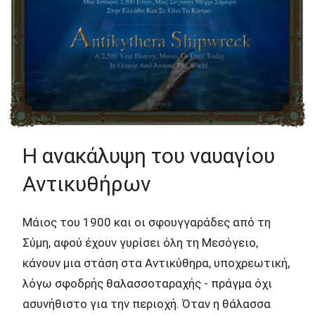
Η ανακάλυψη του ναυαγίου
Αντικυθήρων
Μάιος του 1900 και οι σφουγγαράδες από τη
Σύμη, αφού έχουν γυρίσει όλη τη Μεσόγειο,
κάνουν μια στάση στα Αντικύθηρα, υποχρεωτική,
λόγω σφοδρής θαλασσοταραχής - πράγμα όχι
ασυνήθιστο για την περιοχή. Όταν η θάλασσα