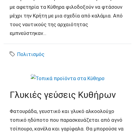
με αφετηρία τα Κύθηρα φιλοδοξούν να φτάσουν
μέχρι την Κρήτη με μια σχεδία από καλάμια. Από
τους ναυτικούς της αρχαιότητας
εμπνεύστηκαν...
Πολιτισμός
Γλυκιές γεύσεις Κυθήρων
Φατουράδα, γευστικό και γλυκό αλκοολούχο
τοπικό ηδύποτο που παρασκευάζεται από αγνό
τσίπουρο, κανέλα και γαρίφαλα. Θα μπορούσε να