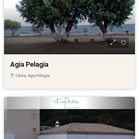
Agia Pelagia
Citera, Agia Pelagia