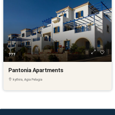
???
Pantonia Apartments
kythira, Agia Pelagia