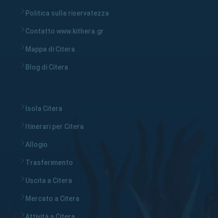
Politica sulla riservatezza
Contatto www.kithera.gr
Mappa di Citera
Blog di Citera
Isola Citera
Itinerari per Citera
Allogio
Trasferimento
Uscita a Citera
Mercato a Citera
Attività a Citera