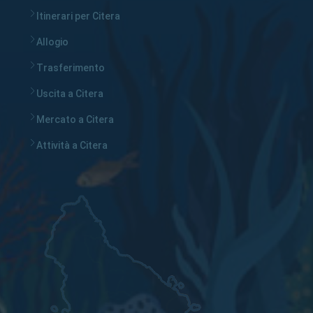
Itinerari per Citera
Allogio
Trasferimento
Uscita a Citera
Mercato a Citera
Attività a Citera