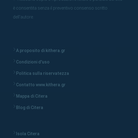
è consentita senza il preventivo consenso scritto
dell'autore.
A proposito di kithera.gr
Condizioni d'uso
Politica sulla riservatezza
Contatto www.kithera.gr
Mappa di Citera
Blog di Citera
Isola Citera