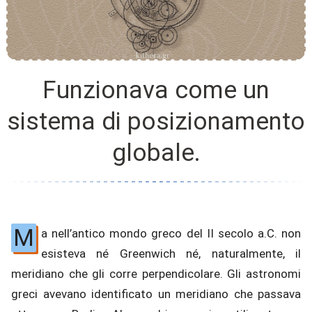
Funzionava come un
sistema di posizionamento
globale.
M
a nell’antico mondo greco del II secolo a.C. non
esisteva né Greenwich né, naturalmente, il
meridiano che gli corre perpendicolare. Gli astronomi
greci avevano identificato un meridiano che passava