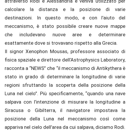
attraverso Rodi e Alessandria e veniva utilizzato per
calcolare la distanza e la posizione di varie
destinazioni. In questo modo, e con l’aiuto del
meccanismo, è stato possibile creare nuove mappe
che includevano nuove aree e determinare
esattamente dove si trovavano rispetto alla Grecia.
Il signor Xenophon Mousas, professore associato di
fisica spaziale e direttore dell’Astrophysics Laboratory,
racconta a “NEWS” che “il meccanismo di Antikythera è
stato in grado di determinare la longitudine di varie
regioni sfruttando la scoperta della posizione della
Luna nel cielo”. Più specificamente, “quando una nave
salpava con l’intenzione di misurare la longitudine a
Siracusa o Gibilterra, il navigatore impostava la
posizione della Luna nel meccanismo così come
appariva nel cielo dell’area da cui salpava, diciamo Rodi.