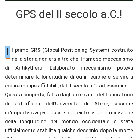
GPS del II secolo a.C.!
I
l primo GRS (Global Positioning System) costruito
nella storia non era altro che il famoso meccanismo
di Antikythera. L’elaborato meccanismo poteva
determinare la longitudine di ogni regione e servire a
creare mappe affidabili, dal II secolo a.C. ad esempio
Questa scoperta, fatta dagli scienziati del Laboratorio
di astrofisica dell’Università di Atene, assume
un’importanza particolare in quanto la determinazione
della longitudine nel mondo occidentale è stata
ufficialmente stabilita qualche decennio dopo la morte