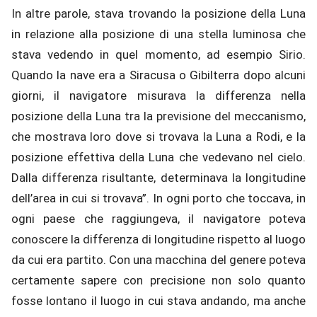
In altre parole, stava trovando la posizione della Luna
in relazione alla posizione di una stella luminosa che
stava vedendo in quel momento, ad esempio Sirio.
Quando la nave era a Siracusa o Gibilterra dopo alcuni
giorni, il navigatore misurava la differenza nella
posizione della Luna tra la previsione del meccanismo,
che mostrava loro dove si trovava la Luna a Rodi, e la
posizione effettiva della Luna che vedevano nel cielo.
Dalla differenza risultante, determinava la longitudine
dell’area in cui si trovava”. In ogni porto che toccava, in
ogni paese che raggiungeva, il navigatore poteva
conoscere la differenza di longitudine rispetto al luogo
da cui era partito. Con una macchina del genere poteva
certamente sapere con precisione non solo quanto
fosse lontano il luogo in cui stava andando, ma anche