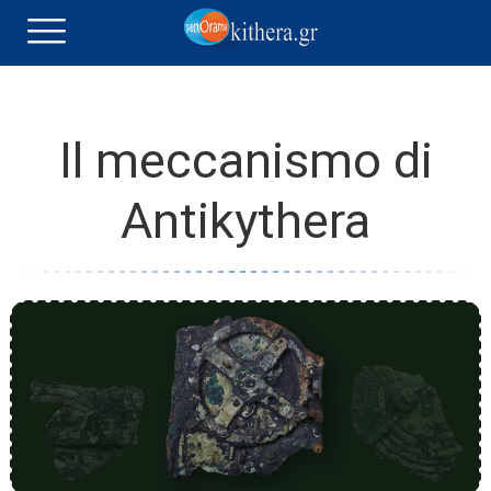
Il meccanismo di
Antikythera