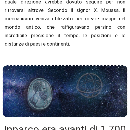
quale direzione avrebbe dovuto seguire per non
ritrovarsi altrove. Secondo il signor X. Moussa, il
meccanismo veniva utilizzato per creare mappe nel
mondo antico, che raffiguravano persino con
incredibile precisione il tempo, le posizioni e le
distanze di paesi e continenti.
Ipparco era avanti di 1.700