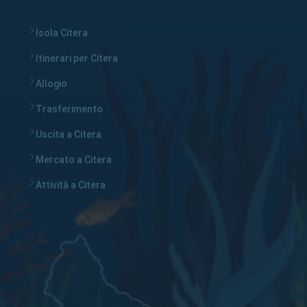
Isola Citera
Itinerari per Citera
Allogio
Trasferimento
Uscita a Citera
Mercato a Citera
Attività a Citera