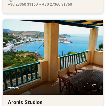
+30 27360 31160 ~ +30 27360 31760
🗝🗝🗝
Aronis Studios