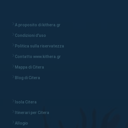
A proposito di kithera.gr
Condizioni d'uso
Politica sulla riservatezza
Contatto www.kithera.gr
Mappa di Citera
Blog di Citera
Isola Citera
Itinerari per Citera
Allogio