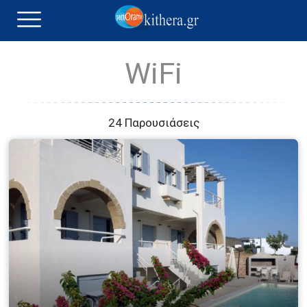
WiFi
24 Παρουσιάσεις