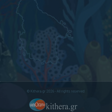
© Kithera.gr 2026 - All rights reserved.