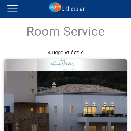
Room Service
4 Παρουσιάσεις