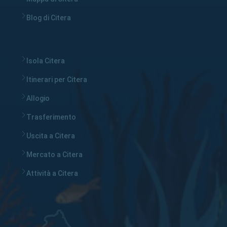
Blog di Citera
Isola Citera
Itinerari per Citera
Allogio
Trasferimento
Uscita a Citera
Mercato a Citera
Attività a Citera