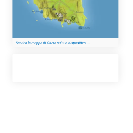
Scarica la mappa di Citera sul tuo dispositivo
→