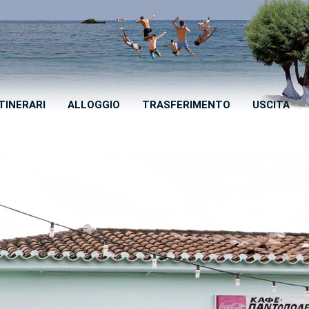
ITINERARI
ALLOGGIO
TRASFERIMENTO
USCITA