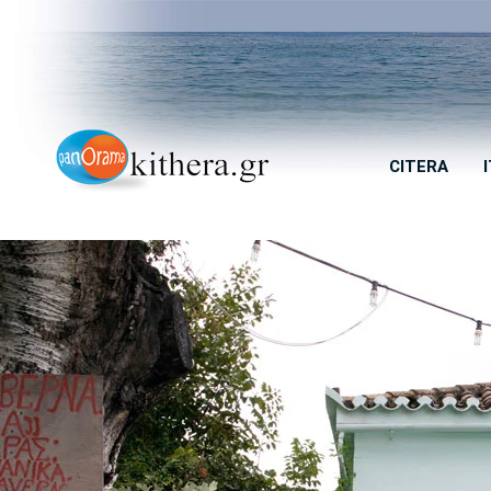
CITERA