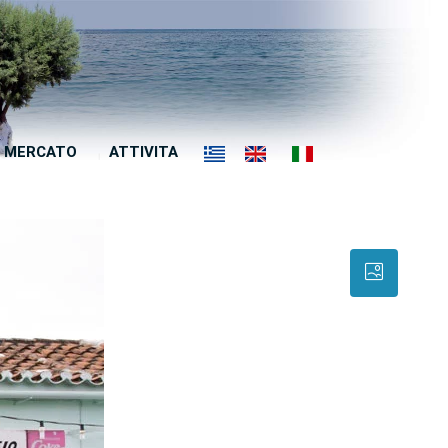
MERCATO
ATTIVITA