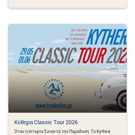
Κύθηρα Classic Tour 2026
Όταν η Ιστορία Συναντά την Παράδοση: Το Kythira