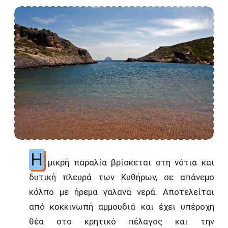
Η
μικρή παραλία βρίσκεται στη νότια και
δυτική πλευρά των Κυθήρων, σε απάνεμο
κόλπο με ήρεμα γαλανά νερά. Αποτελείται
από κοκκινωπή αμμουδιά και έχει υπέροχη
θέα στο κρητικό πέλαγος και την