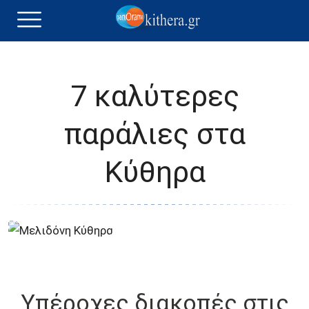
7 καλύτερες
παράλιες στα
Κύθηρα
Υπέροχες διακοπές στις