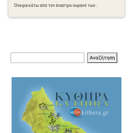
Όνειρα κάτω από τον έναστρο ουρανό των...
Αναζήτηση