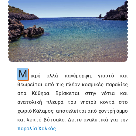
Μ
ικρή αλλά πανέμορφη, γιαυτό και
θεωρείται από τις πλέον κοσμικές παραλίες
στα Κύθηρα. Βρίσκεται στην νότια και
ανατολική πλευρά του νησιού κοντά στο
χωριό Κάλαμος, αποτελείται από χοντρή άμμο
και λεπτό βότσαλο. Δείτε αναλυτικά για την
παραλία Χαλκός