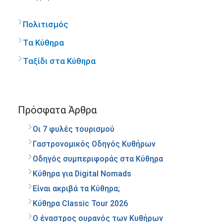
Πολιτισμός
Τα Κύθηρα
Ταξίδι στα Κύθηρα
Πρόσφατα Άρθρα
Οι 7 φυλές τουρισμού
Γαστρονομικός Οδηγός Κυθήρων
Οδηγός συμπεριφοράς στα Κύθηρα
Κύθηρα για Digital Nomads
Είναι ακριβά τα Κύθηρα;
Κύθηρα Classic Tour 2026
Ο έναστρος ουρανός των Κυθήρων