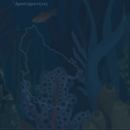
Δραστηριότητες