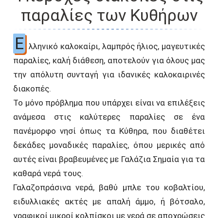
παραλίες των Κυθήρων
Ε
λληνικό καλοκαίρι, λαμπρός ήλιος, μαγευτικές
παραλίες, καλή διάθεση, αποτελούν για όλους μας
την απόλυτη συνταγή για ιδανικές καλοκαιρινές
διακοπές.
Το μόνο πρόβλημα που υπάρχει είναι να επιλέξεις
ανάμεσα στις καλύτερες παραλίες σε ένα
πανέμορφο νησί όπως τα Κύθηρα, που διαθέτει
δεκάδες μοναδικές παραλίες, όπου μερικές από
αυτές είναι βραβευμένες με Γαλάζια Σημαία για τα
καθαρά νερά τους.
Γαλαζοπράσινα νερά, βαθύ μπλε του κοβαλτίου,
ειδυλλιακές ακτές με απαλή άμμο, ή βότσαλο,
γραφικοί μικροί κολπίσκοι με νερά σε αποχρώσεις