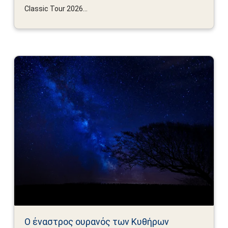
Classic Tour 2026...
Ο έναστρος ουρανός των Κυθήρων