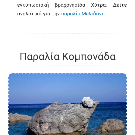
εντυπωσιακή βραχονησίδα Χύτρα. Δείτε
αναλυτικά για την
παραλία Μελιδόνι
Παραλία Κομπονάδα