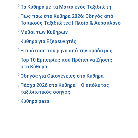
Τα Κύθηρα με τα Μάτια ενός Ταξιδιώτη
Πώς πάω στα Κύθηρα 2026: Οδηγός από
Τοπικούς Ταξιδιώτες | Πλοίο & Αεροπλάνο
Μύθοι των Κυθήρων
Κύθηρα για Εξερευνητές
Η πρόταση του μήνα από την ομάδα μας
Top 10 Εμπειρίες που Πρέπει να Ζήσεις
στα Κύθηρα
Οδηγός για Οικογένειες στα Κύθηρα
Πάσχα 2026 στα Κύθηρα – Ο απόλυτος
ταξιδιωτικός οδηγός
Κύθηρα pass