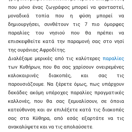
που μόνο ένας ζωγράφος μπορεί να φανταστεί,
μοναδικά τοπία που η φύση μπορεί να
δημιουργήσει, συνθέτουν τις 7 πιο όμορφες
παραλίες του νησιού που θα πρέπει να
επισκεφθείτε κατά την παραμονή σας στο νησί
της ουράνιας Αφροδίτης.
Διαλέξαμε μερικές από τις καλύτερες
παραλίες
των Κυθήρων, που θα σας χαρίσουν ονειρεμένες
καλοκαιρινές διακοπές, και σας τις
παρουσιάζουμε. Να ξέρετε όμως, πως υπάρχουν
δεκάδες ακόμη υπέροχες παραλίες πραγματικές
καλλονές, που θα σας ξεμυαλίσουν, σε όποια
κατεύθυνση και αν επιλέξετε κατά τις διακοπές
σας στα Κύθηρα, από εσάς εξαρτάτε να τις
ανακαλύψετε και να τις απολαύσετε.