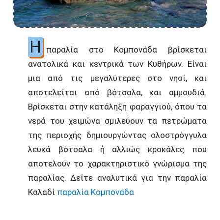
Η
παραλία στο Κομπονάδα βρίσκεται
ανατολικά και κεντρικά των Κυθήρων. Είναι
μια από τις μεγαλύτερες στο νησί, και
αποτελείται από βότσαλα, και αμμουδιά.
Βρίσκεται στην κατάληξη φαραγγιού, όπου τα
νερά του χειμώνα σμιλεύουν τα πετρώματα
της περιοχής δημιουργώντας ολοστρόγγυλα
λευκά βότσαλα ή αλλιώς κροκάλες που
αποτελούν το χαρακτηριστικό γνώρισμα της
παραλίας. Δείτε αναλυτικά για την παραλία
Καλαδί
παραλία Κομπονάδα