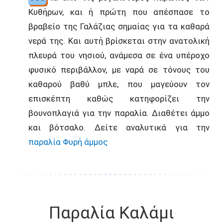
Κυθήρων, και ή πρώτη που απέσπασε το
βραβείο της Γαλάζιας σημαίας για τα καθαρά
νερά της. Και αυτή βρίσκεται στην ανατολική
πλευρά του νησιού, ανάμεσα σε ένα υπέροχο
φυσικό περιβάλλον, με ναρά σε τόνους του
καθαρού βαθύ μπλε, που μαγεύουν τον
επισκέπτη καθώς κατηφορίζει την
βουνοπλαγιά για την παραλία. Διαθέτει άμμο
και βότσαλο. Δείτε αναλυτικά για την
παραλία Φυρή άμμος
Παραλία Καλάμι