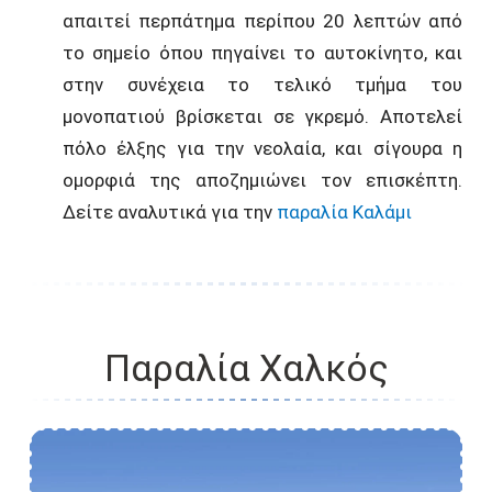
απαιτεί περπάτημα περίπου 20 λεπτών από
το σημείο όπου πηγαίνει το αυτοκίνητο, και
στην συνέχεια το τελικό τμήμα του
μονοπατιού βρίσκεται σε γκρεμό. Αποτελεί
πόλο έλξης για την νεολαία, και σίγουρα η
ομορφιά της αποζημιώνει τον επισκέπτη.
Δείτε αναλυτικά για την
παραλία Καλάμι
Παραλία Χαλκός