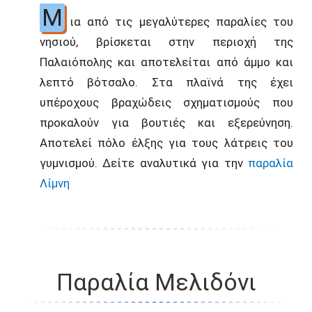
Μ
ια από τις μεγαλύτερες παραλίες του
νησιού, βρίσκεται στην περιοχή της
Παλαιόπολης και αποτελείται από άμμο και
λεπτό βότσαλο. Στα πλαϊνά της έχει
υπέροχους βραχώδεις σχηματισμούς που
προκαλούν για βουτιές και εξερεύνηση.
Αποτελεί πόλο έλξης για τους λάτρεις του
γυμνισμού. Δείτε αναλυτικά για την
παραλία
Λίμνη
Παραλία Μελιδόνι