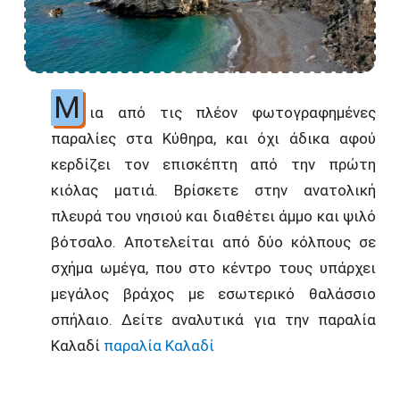
Μ
ια από τις πλέον φωτογραφημένες
παραλίες στα Κύθηρα, και όχι άδικα αφού
κερδίζει τον επισκέπτη από την πρώτη
κιόλας ματιά. Βρίσκετε στην ανατολική
πλευρά του νησιού και διαθέτει άμμο και ψιλό
βότσαλο. Αποτελείται από δύο κόλπους σε
σχήμα ωμέγα, που στο κέντρο τους υπάρχει
μεγάλος βράχος με εσωτερικό θαλάσσιο
σπήλαιο. Δείτε αναλυτικά για την παραλία
Καλαδί
παραλία Καλαδί