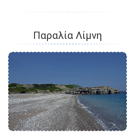
Παραλία Λίμνη