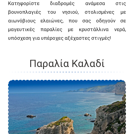
Κατηφορίστε διαδρομές ανάμεσα στις
βουνοπλαγιές του νησιού, στολισμένες με
αιωνόβιους ελαιώνες, που σας οδηγούν σε
μαγευτικές παραλίες με κρυστάλλινα νερά,
υπόσχεση για υπέροχες αξέχαστες στιγμές!
Παραλία Καλαδί