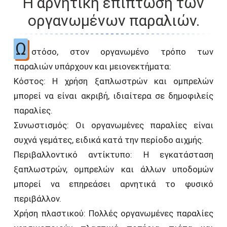
Η αρνητική επίπτωση των
οργανωμένων παραλιών.
Ω
στόσο, στον οργανωμένο τρόπο των
παραλιών υπάρχουν και μειονεκτήματα:
Κόστος: Η χρήση ξαπλωστρών και ομπρελών
μπορεί να είναι ακριβή, ιδιαίτερα σε δημοφιλείς
παραλίες.
Συνωστισμός: Οι οργανωμένες παραλίες είναι
συχνά γεμάτες, ειδικά κατά την περίοδο αιχμής.
Περιβαλλοντικό αντίκτυπο: Η εγκατάσταση
ξαπλωστρών, ομπρελών και άλλων υποδομών
μπορεί να επηρεάσει αρνητικά το φυσικό
περιβάλλον.
Χρήση πλαστικού: Πολλές οργανωμένες παραλίες