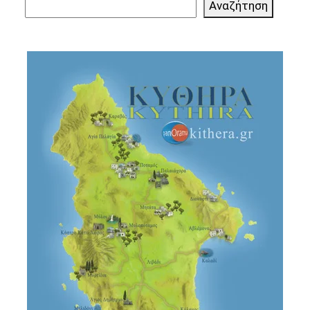
Αναζήτηση