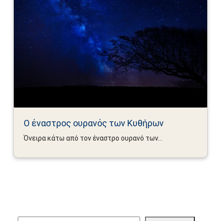
Ο έναστρος ουρανός των Κυθήρων
Όνειρα κάτω από τον έναστρο ουρανό των...