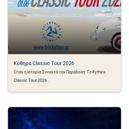
Κύθηρα Classic Tour 2026
Όταν η Ιστορία Συναντά την Παράδοση: Το Kythira
Classic Tour 2026...