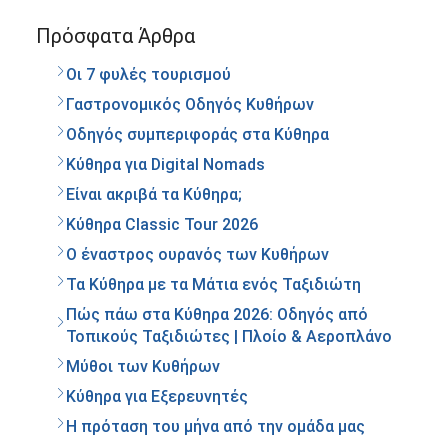
Πρόσφατα Άρθρα
Οι 7 φυλές τουρισμού
Γαστρονομικός Οδηγός Κυθήρων
Οδηγός συμπεριφοράς στα Κύθηρα
Κύθηρα για Digital Nomads
Είναι ακριβά τα Κύθηρα;
Κύθηρα Classic Tour 2026
Ο έναστρος ουρανός των Κυθήρων
Τα Κύθηρα με τα Μάτια ενός Ταξιδιώτη
Πώς πάω στα Κύθηρα 2026: Οδηγός από
Τοπικούς Ταξιδιώτες | Πλοίο & Αεροπλάνο
Μύθοι των Κυθήρων
Κύθηρα για Εξερευνητές
Η πρόταση του μήνα από την ομάδα μας