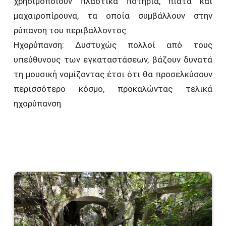
χρησιμοποιούν πλαστικά ποτήρια, πιάτα και
μαχαιροπίρουνα, τα οποία συμβάλλουν στην
ρύπανση του περιβάλλοντος.
Ηχορύπανση: Δυστυχώς πολλοί από τους
υπεύθυνους των εγκαταστάσεων, βάζουν δυνατά
τη μουσική νομίζοντας έτσι ότι θα προσελκύσουν
περισσότερο κόσμο, προκαλώντας τελικά
ηχορύπανση.