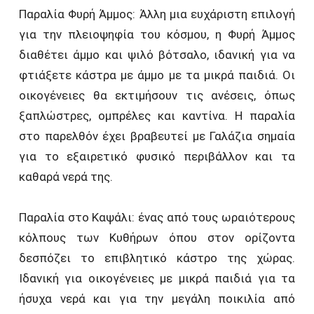
Παραλία Φυρή Άμμος: Άλλη μια ευχάριστη επιλογή
για την πλειοψηφία του κόσμου, η Φυρή Άμμος
διαθέτει άμμο και ψιλό βότσαλο, ιδανική για να
φτιάξετε κάστρα με άμμο με τα μικρά παιδιά. Οι
οικογένειες θα εκτιμήσουν τις ανέσεις, όπως
ξαπλώστρες, ομπρέλες και καντίνα. Η παραλία
στο παρελθόν έχει βραβευτεί με Γαλάζια σημαία
για το εξαιρετικό φυσικό περιβάλλον και τα
καθαρά νερά της.
Παραλία στο Καψάλι: ένας από τους ωραιότερους
κόλπους των Κυθήρων όπου στον ορίζοντα
δεσπόζει το επιβλητικό κάστρο της χώρας.
Ιδανική για οικογένειες με μικρά παιδιά για τα
ήσυχα νερά και για την μεγάλη ποικιλία από