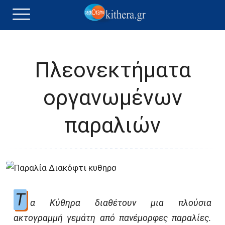
Πλεονεκτήματα
οργανωμένων
παραλιών
Τ
α Κύθηρα διαθέτουν μια πλούσια
ακτογραμμή γεμάτη από πανέμορφες παραλίες.