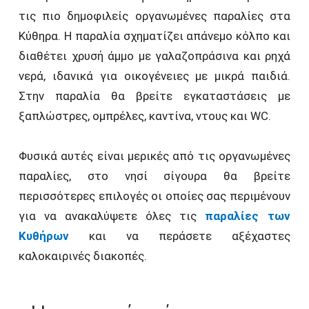
τις πιο δημοφιλείς οργανωμένες παραλίες στα
Κύθηρα. Η παραλία σχηματίζει απάνεμο κόλπο και
διαθέτει χρυσή άμμο με γαλαζοπράσινα και ρηχά
νερά, ιδανικά για οικογένειες με μικρά παιδιά.
Στην παραλία θα βρείτε εγκαταστάσεις με
ξαπλώστρες, ομπρέλες, καντίνα, ντους και WC.
Φυσικά αυτές είναι μερικές από τις οργανωμένες
παραλίες, στο νησί σίγουρα θα βρείτε
περισσότερες επιλογές οι οποίες σας περιμένουν
για να ανακαλύψετε όλες τις
παραλίες των
Κυθήρων
και να περάσετε αξέχαστες
καλοκαιρινές διακοπές.