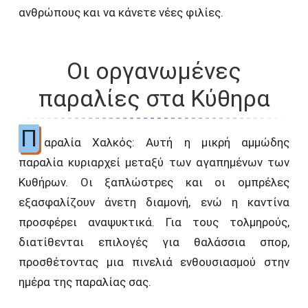
ανθρώπους και να κάνετε νέες φιλίες.
Οι οργανωμένες
παραλίες στα Κύθηρα
Π
αραλία Χαλκός: Αυτή η μικρή αμμώδης
παραλία κυριαρχεί μεταξύ των αγαπημένων των
Κυθήρων. Οι ξαπλώστρες και οι ομπρέλες
εξασφαλίζουν άνετη διαμονή, ενώ η καντίνα
προσφέρει αναψυκτικά. Για τους τολμηρούς,
διατίθενται επιλογές για θαλάσσια σπορ,
προσθέτοντας μια πινελιά ενθουσιασμού στην
ημέρα της παραλίας σας.