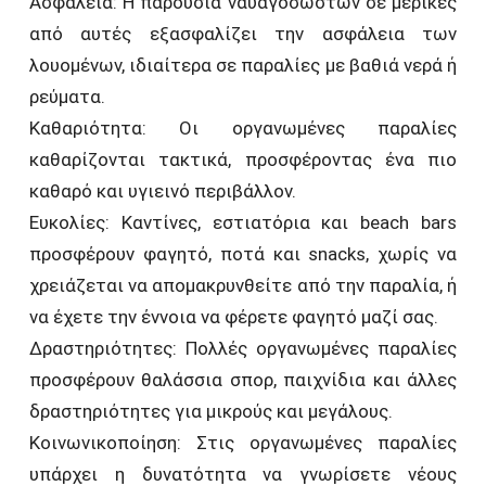
Ασφάλεια: Η παρουσία ναυαγοσωστών σε μερικές
από αυτές εξασφαλίζει την ασφάλεια των
λουομένων, ιδιαίτερα σε παραλίες με βαθιά νερά ή
ρεύματα.
Καθαριότητα: Οι οργανωμένες παραλίες
καθαρίζονται τακτικά, προσφέροντας ένα πιο
καθαρό και υγιεινό περιβάλλον.
Ευκολίες: Καντίνες, εστιατόρια και beach bars
προσφέρουν φαγητό, ποτά και snacks, χωρίς να
χρειάζεται να απομακρυνθείτε από την παραλία, ή
να έχετε την έννοια να φέρετε φαγητό μαζί σας.
Δραστηριότητες: Πολλές οργανωμένες παραλίες
προσφέρουν θαλάσσια σπορ, παιχνίδια και άλλες
δραστηριότητες για μικρούς και μεγάλους.
Κοινωνικοποίηση: Στις οργανωμένες παραλίες
υπάρχει η δυνατότητα να γνωρίσετε νέους