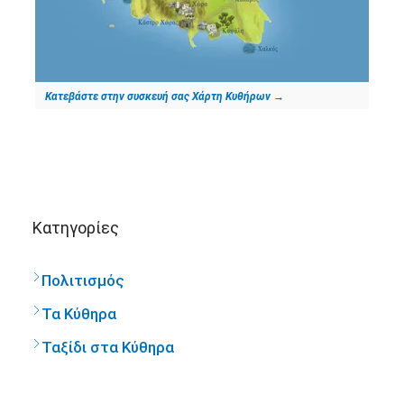
Κατεβάστε στην συσκευή σας Χάρτη Κυθήρων
→
Kατηγορίες
Πολιτισμός
Τα Κύθηρα
Ταξίδι στα Κύθηρα