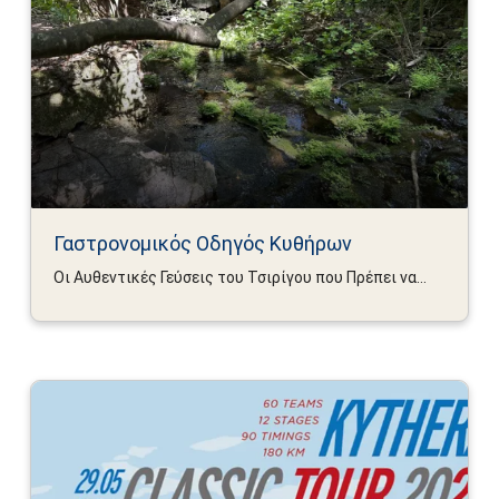
Γαστρονομικός Οδηγός Κυθήρων
Οι Αυθεντικές Γεύσεις του Τσιρίγου που Πρέπει να...