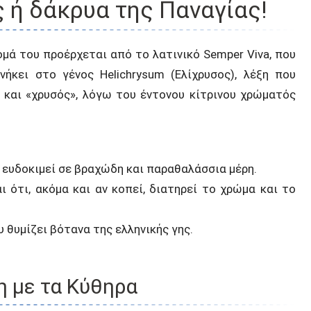
 ή δάκρυα της Παναγίας!
νομά του προέρχεται από το λατινικό Semper Viva, που
νήκει στο γένος Helichrysum (Ελίχρυσος), λέξη που
» και «χρυσός», λόγω του έντονου κίτρινου χρώματός
 ευδοκιμεί σε βραχώδη και παραθαλάσσια μέρη.
ι ότι, ακόμα και αν κοπεί, διατηρεί το χρώμα και το
 θυμίζει βότανα της ελληνικής γης.
η με τα Κύθηρα