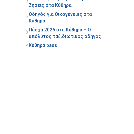
Ζήσεις στα Κύθηρα
Οδηγός για Οικογένειες στα
Κύθηρα
Πάσχα 2026 στα Κύθηρα – Ο
απόλυτος ταξιδιωτικός οδηγός
Κύθηρα pass