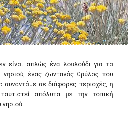
ν είναι απλώς ένα λουλούδι για τα
υ νησιού, ένας ζωντανός θρύλος που
 το συναντάμε σε διάφορες περιοχές, η
 ταυτιστεί απόλυτα με την τοπική
 νησιού.