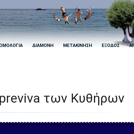
ΟΜΟΛΟΓΙΑ
ΔΙΑΜΟΝΗ
ΜΕΤΑΚΙΝΗΣΗ
ΕΞΟΔΟΣ
Α
previva των Κυθήρων