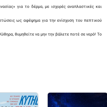
νασίας» για το δέρμα, με ισχυρές αναπλαστικές και
ιπτώσεις ως αφέψημα για την ενίσχυση του πεπτικού
ύθηρα, θυμηθείτε να μην την βάλετε ποτέ σε νερό! Το