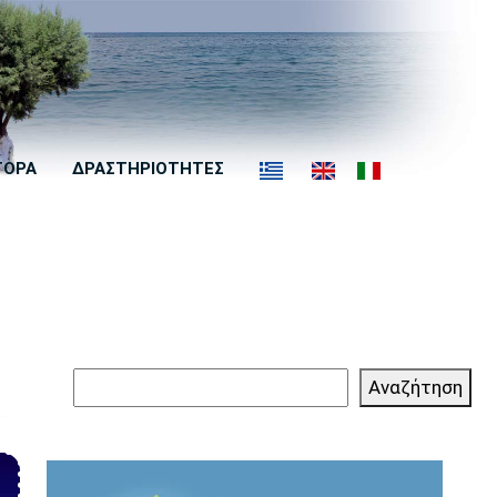
ΓΟΡΑ
ΔΡΑΣΤΗΡΙΟΤΗΤΕΣ
Αναζήτηση