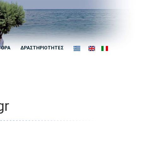
ΓΟΡΑ
ΔΡΑΣΤΗΡΙΟΤΗΤΕΣ
gr