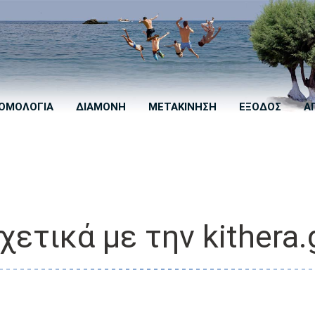
ΟΜΟΛΟΓΙΑ
ΔΙΑΜΟΝΗ
ΜΕΤΑΚΙΝΗΣΗ
ΕΞΟΔΟΣ
Α
χετικά με την kithera.