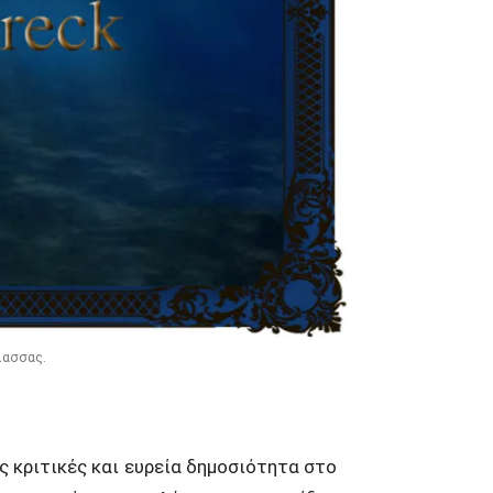
λασσας.
 κριτικές και ευρεία δημοσιότητα στο