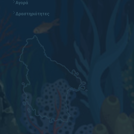
Αγορά
Δραστηριότητες