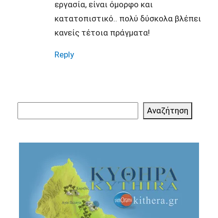
εργασία, είναι όμορφο και
κατατοπιστικό.. πολύ δύσκολα βλέπει
κανείς τέτοια πράγματα!
Reply
Αναζήτηση