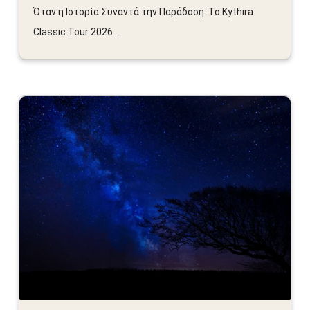
Όταν η Ιστορία Συναντά την Παράδοση: Το Kythira
Classic Tour 2026...