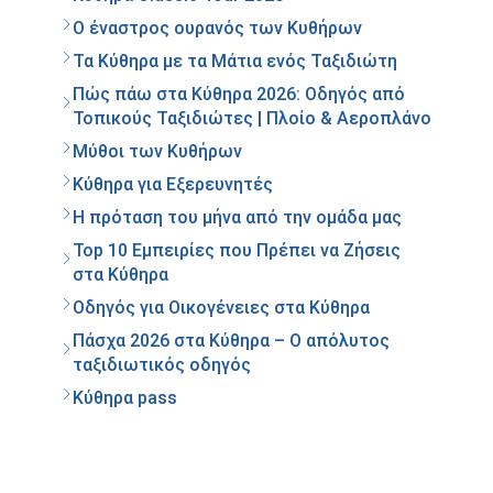
Ο έναστρος ουρανός των Κυθήρων
Τα Κύθηρα με τα Μάτια ενός Ταξιδιώτη
Πώς πάω στα Κύθηρα 2026: Οδηγός από
Τοπικούς Ταξιδιώτες | Πλοίο & Αεροπλάνο
Μύθοι των Κυθήρων
Κύθηρα για Εξερευνητές
Η πρόταση του μήνα από την ομάδα μας
Top 10 Εμπειρίες που Πρέπει να Ζήσεις
στα Κύθηρα
Οδηγός για Οικογένειες στα Κύθηρα
Πάσχα 2026 στα Κύθηρα – Ο απόλυτος
ταξιδιωτικός οδηγός
Κύθηρα pass