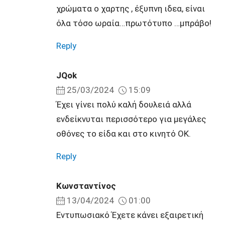
χρώματα ο χαρτης , έξυπνη ιδεα, είναι
όλα τόσο ωραία…πρωτότυπο …μπράβο!
Reply
JQok
25/03/2024
15:09
Έχει γίνει πολύ καλή δουλειά αλλά
ενδείκνυται περισσότερο για μεγάλες
οθόνες το είδα και στο κινητό OK.
Reply
Κωνσταντίνος
13/04/2024
01:00
Εντυπωσιακό Έχετε κάνει εξαιρετική