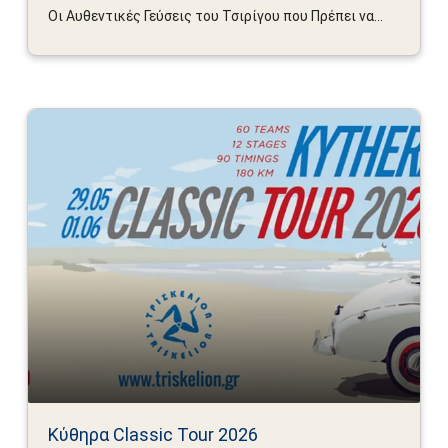
Οι Αυθεντικές Γεύσεις του Τσιρίγου που Πρέπει να...
Κύθηρα Classic Tour 2026