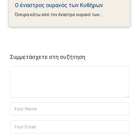
Ο έναστρος ουρανός των Κυθήρων
Όνειρα κάτω από τον έναστρο ουρανό των...
Συμμετάσχετε στη συζήτηση