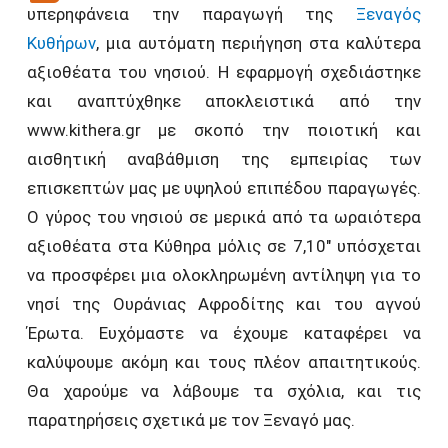
υπερηφάνεια την παραγωγή της
Ξεναγός
Κυθήρων
, μια αυτόματη περιήγηση στα καλύτερα
αξιοθέατα του νησιού. Η εφαρμογή σχεδιάστηκε
και αναπτύχθηκε αποκλειστικά από την
www.kithera.gr με σκοπό την ποιοτική και
αισθητική αναβάθμιση της εμπειρίας των
επισκεπτών μας με υψηλού επιπέδου παραγωγές.
Ο γύρος του νησιού σε μερικά από τα ωραιότερα
αξιοθέατα στα Κύθηρα μόλις σε 7,10″ υπόσχεται
να προσφέρει μια ολοκληρωμένη αντίληψη για το
νησί της Ουράνιας Αφροδίτης και του αγνού
Έρωτα. Ευχόμαστε να έχουμε καταφέρει να
καλύψουμε ακόμη και τους πλέον απαιτητικούς.
Θα χαρούμε να λάβουμε τα σχόλια, και τις
παρατηρήσεις σχετικά με τον Ξεναγό μας.