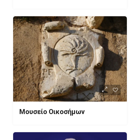
Μουσείο Οικοσήμων