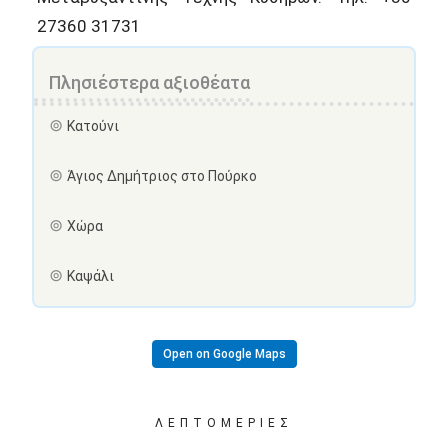
27360 31731
Πλησιέστερα αξιοθέατα
Κατούνι
Άγιος Δημήτριος στο Πούρκο
Χώρα
Καψάλι
Open on Google Maps
ΛΕΠΤΟΜΈΡΙΕΣ