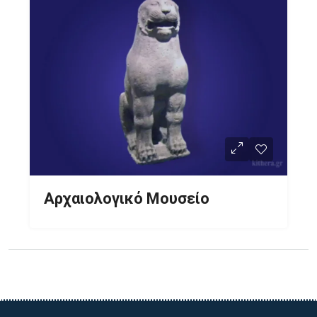
Αρχαιολογικό Μουσείο