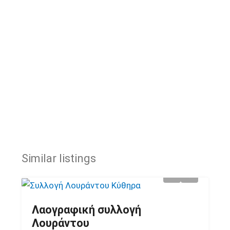
Similar listings
Λαογραφική συλλογή
Λουράντου