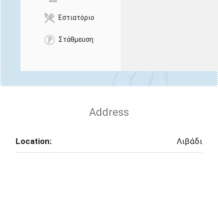
Εστιατόριο
Στάθμευση
Address
Location:
Λιβάδι