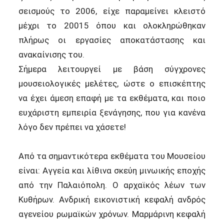
σεισμούς το 2006, είχε παραμείνει κλειστό
μέχρι το 20015 όπου και ολοκληρώθηκαν
πλήρως οι εργασίες αποκατάστασης και
ανακαίνισης του.
Σήμερα λειτουργεί με βάση σύγχρονες
μουσειολογικές μελέτες, ώστε ο επισκέπτης
να έχει άμεση επαφή με τα εκθέματα, και ποιο
ευχάριστη εμπειρία ξενάγησης, που για κανένα
λόγο δεν πρέπει να χάσετε!
Από τα σημαντικότερα εκθέματα του Μουσείου
είναι: Αγγεία και λίθινα σκεύη μινωικής εποχής
από την Παλαιόπολη. Ο αρχαϊκός λέων των
Κυθήρων. Ανδρική εικονιστική κεφαλή ανδρός
αγενείου ρωμαϊκών χρόνων. Μαρμάρινη κεφαλή