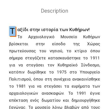
Description
Τ
αξίδι στην ιστορία των Κυθήρων!
Το Αρχαιολογικό Μουσείο Κυθήρων
βρίσκεται στην είσοδο της Χώρας
πρωτεύουσας του νησιού, το κτίριο όπου
σήμερα στεγάζετε κατασκευάστηκε το 1911
για να στεγάσει τον Κυθηραϊκό Σύνδεσμο,
κατόπιν δωρίθηκε το 1975 στο Υπουργείο
Πολιτισμού, όπου στη συνέχεια ανακαινίσθηκε
το 1981 για να στεγάσει τα ευρήματα των
αρχαιολογικών ανασκαφών. Το 1991 έγινε
επέκταση ενός δωματίου και δημιουργήθηκε
ξενώνας. Το μουσείο λόγω βλαβών από τους