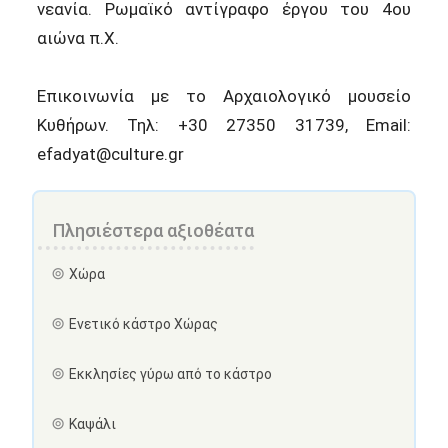
νεανία. Ρωμαϊκό αντίγραφο έργου του 4ου
αιώνα π.Χ.
Επικοινωνία με το Αρχαιολογικό μουσείο
Κυθήρων. Τηλ: +30 27350 31739, Email:
efadyat@culture.gr
Πλησιέστερα αξιοθέατα
Χώρα
Ενετικό κάστρο Χώρας
Εκκλησίες γύρω από το κάστρο
Καψάλι