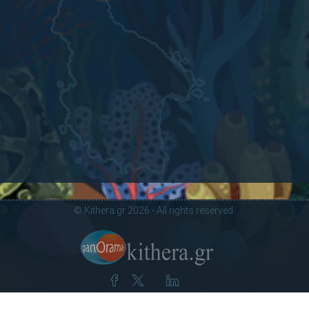
© Kithera.gr 2026 - All rights reserved.