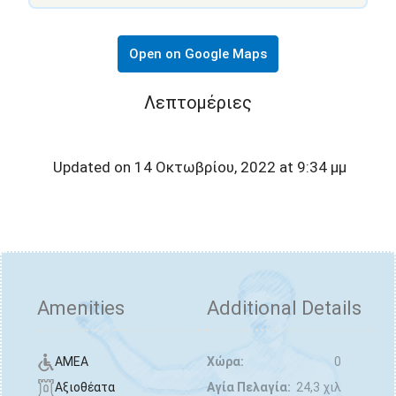
Open on Google Maps
Λεπτομέριες
Updated on 14 Οκτωβρίου, 2022 at 9:34 μμ
Amenities
Additional Details
ΑΜΕΑ
Χώρα:
0
Αξιοθέατα
Αγία Πελαγία:
24,3 χιλ