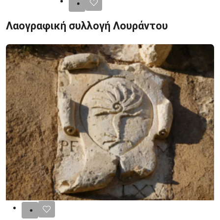
Λαογραφική συλλογή Λουράντου