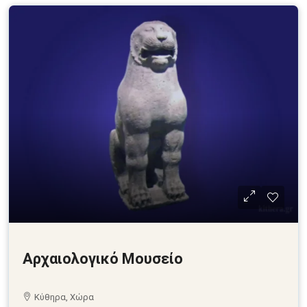
Αρχαιολογικό Μουσείο
Κύθηρα, Χώρα