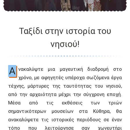
Ταξίδι στην ιστορία του
νησιού!
Α
νακαλύψτε μια μαγευτική διαδρομή στο
χρόνο, με αφηγητές υπέροχα σωζόμενα έργα
τέχνης, μάρτυρες της ταυτότητας του νησιού,
από την αρχαιότητα μέχρι την σύγχρονη εποχή.
Μέσα από τις εκθέσεις των τριών
σημαντικότερων μουσείων στα Κύθηρα, θα
ανακαλύψετε τις ιστορικές περιόδους σε έναν
τόπο που λειτούργησε σαν χωνευτήρι