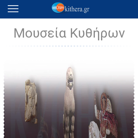
Μουσεία Κυθήρων