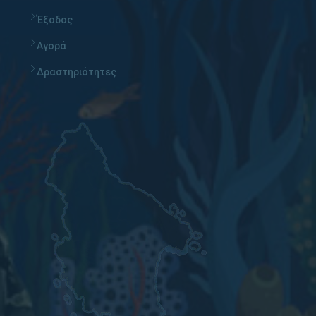
Έξοδος
Αγορά
Δραστηριότητες