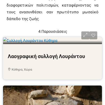
διαφορετικών πολιτισμών, καταφέρνοντας να
τους ανασυνθέσει σαν πρωτότυπο μωσαϊκό
δάπεδο της ζωής.
4 Παρουσιάσεις
Λαογραφική συλλογή Λουράντου
Κύθηρα, Χώρα