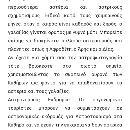
περισσότερα αστέρια και αστρικούς
σχηματισμούς. Ειδικά κατά τους χειμερινούς
μήνες, όταν ο καιρός είναι καθαρός και ξηρός, ο
γαλαξίας γίνεται ορατός με γυμνό μάτι. Μπορείτε
επίσης να διακρίνετε πολλούς αστερισμούς και
πλανήτες, όπως η Αφροδίτη, ο Άρης και ο Δίας.
Αν έχετε για χόμπι σας την αστροφωτογραφία
τότε βρίσκεστε στο σωστό σημείο,
χρησιμοποιώντας το σκοτεινό ουρανό των
Κυθήρων ως φόντο για να απαθανατίσουν τα
αστέρια και τους γαλαξίες.
Αστρονομικές Εκδρομές: Οι οργανωμένοι
τουρίστες μπορούν να συμμετάσχουν σε
αστρονομικές εκδρομές για Αστροτουρισμό στα
Κύθηρα και να έχουν την ευκαιρία να δουν αστρικά