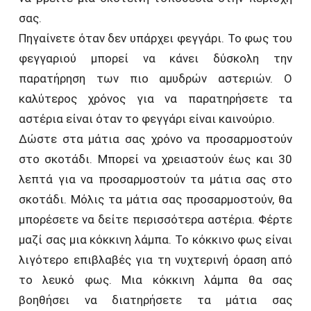
σας.
Πηγαίνετε όταν δεν υπάρχει φεγγάρι. Το φως του
φεγγαριού μπορεί να κάνει δύσκολη την
παρατήρηση των πιο αμυδρών αστεριών. Ο
καλύτερος χρόνος για να παρατηρήσετε τα
αστέρια είναι όταν το φεγγάρι είναι καινούριο.
Δώστε στα μάτια σας χρόνο να προσαρμοστούν
στο σκοτάδι. Μπορεί να χρειαστούν έως και 30
λεπτά για να προσαρμοστούν τα μάτια σας στο
σκοτάδι. Μόλις τα μάτια σας προσαρμοστούν, θα
μπορέσετε να δείτε περισσότερα αστέρια. Φέρτε
μαζί σας μια κόκκινη λάμπα. Το κόκκινο φως είναι
λιγότερο επιβλαβές για τη νυχτερινή όραση από
το λευκό φως. Μια κόκκινη λάμπα θα σας
βοηθήσει να διατηρήσετε τα μάτια σας