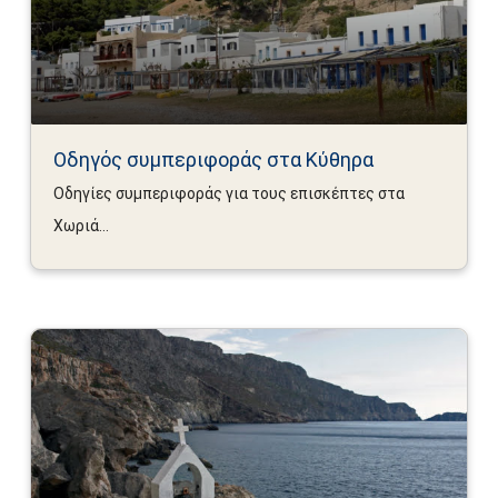
Οδηγός συμπεριφοράς στα Κύθηρα
Οδηγίες συμπεριφοράς για τους επισκέπτες στα
Χωριά...