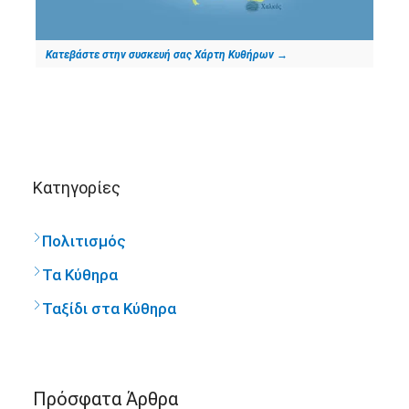
Κατεβάστε στην συσκευή σας Χάρτη Κυθήρων
→
Kατηγορίες
Πολιτισμός
Τα Κύθηρα
Ταξίδι στα Κύθηρα
Πρόσφατα Άρθρα