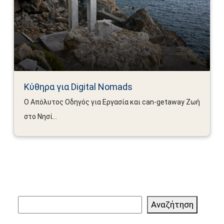
Κύθηρα για Digital Nomads
Ο Απόλυτος Οδηγός για Εργασία και can-getaway Ζωή
στο Νησί...
Αναζήτηση