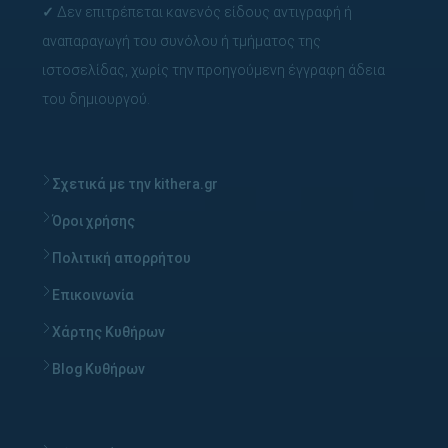
✓
Δεν επιτρέπεται κανενός είδους αντιγραφή ή
αναπαραγωγή του συνόλου ή τμήματος της
ιστοσελίδας, χωρίς την προηγούμενη έγγραφη άδεια
του δημιουργού.
Σχετικά με την kithera.gr
Όροι χρήσης
Πολιτική απορρήτου
Επικοινωνία
Χάρτης Κυθήρων
Blog Κυθήρων