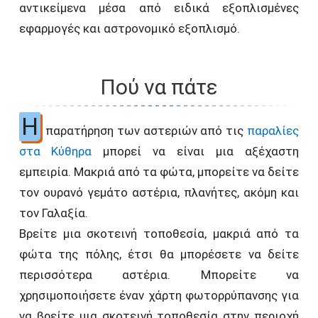
αντικείμενα μέσα από ειδικά εξοπλισμένες
εφαρμογές και αστρονομικό εξοπλισμό.
Πού να πάτε
Η
παρατήρηση των αστεριών από τις
παραλίες
στα Κύθηρα
μπορεί να είναι μια αξέχαστη
εμπειρία. Μακριά από τα φώτα, μπορείτε να δείτε
τον ουρανό γεμάτο αστέρια, πλανήτες, ακόμη και
τον Γαλαξία.
Βρείτε μια σκοτεινή τοποθεσία, μακριά από τα
φώτα της πόλης, έτσι θα μπορέσετε να δείτε
περισσότερα αστέρια. Μπορείτε να
χρησιμοποιήσετε έναν χάρτη φωτορρύπανσης για
να βρείτε μια σκοτεινή τοποθεσία στην περιοχή