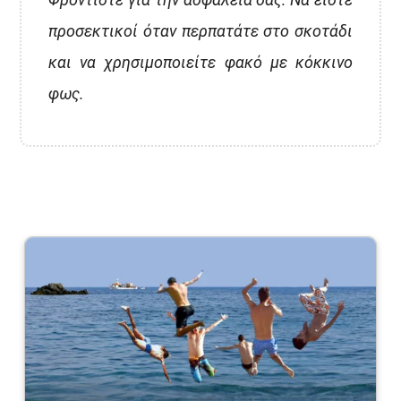
προσεκτικοί όταν περπατάτε στο σκοτάδι
και να χρησιμοποιείτε φακό με κόκκινο
φως.