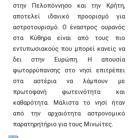
στην Πελοπόννησο και την Κρήτη,
αποτελεί ιδανικό προορισμό για
αστροτουρισμό. Ο έναστρος ουρανός
στα Κύθηρα είναι από τους πιο
εντυπωσιακούς που μπορεί κανείς να
δει στην Ευρώπη. Η απουσία
φωτορρύπανσης στο νησί επιτρέπει
στα αστέρια να λάμπουν με
πρωτοφανή φωτεινότητα και
καθαρότητα. Μάλιστα το νησί ήταν
από την αρχαιότητα αστρονομικό
παρατηρητήριο για τους Μινωίτες.