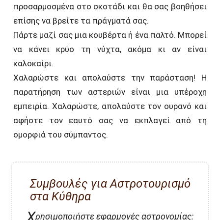
προσαρμοσμένα στο σκοτάδι και θα σας βοηθήσει
επίσης να βρείτε τα πράγματά σας.
Πάρτε μαζί σας μια κουβέρτα ή ένα παλτό. Μπορεί
να κάνει κρύο τη νύχτα, ακόμα κι αν είναι
καλοκαίρι.
Χαλαρώστε και απολαύστε την παράσταση! Η
παρατήρηση των αστεριών είναι μια υπέροχη
εμπειρία. Χαλαρώστε, απολαύστε τον ουρανό και
αφήστε τον εαυτό σας να εκπλαγεί από τη
ομορφιά του σύμπαντος.
Συμβουλές για Αστροτουρισμό
στα Κύθηρα
Χ
ρησιμοποιήστε εφαρμογές αστρονομίας: