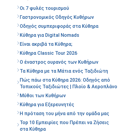
Οι 7 φυλές τουρισμού
Γαστρονομικός Οδηγός Κυθήρων
Οδηγός συμπεριφοράς στα Κύθηρα
Κύθηρα για Digital Nomads
Είναι ακριβά τα Κύθηρα;
Κύθηρα Classic Tour 2026
Ο έναστρος ουρανός των Κυθήρων
Τα Κύθηρα με τα Μάτια ενός Ταξιδιώτη
Πώς πάω στα Κύθηρα 2026: Οδηγός από
Τοπικούς Ταξιδιώτες | Πλοίο & Αεροπλάνο
Μύθοι των Κυθήρων
Κύθηρα για Εξερευνητές
Η πρόταση του μήνα από την ομάδα μας
Top 10 Εμπειρίες που Πρέπει να Ζήσεις
στα Κύθηρα