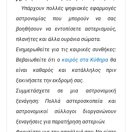
Υπάρχουν πολλές ψηφιακές εφαρμογές
αστρονομίας που μπορούν να σας
βοηθήσουν να εντοπίσετε αστερισμούς,
πλανήτες και άλλα ουράνια σώματα.
Ενημερωθείτε για τις καιρικές συνθήκες:
Βεβαιωθείτε ότι ο
καιρός στα Κύθηρα
θα
είναι καθαρός και κατάλληλος πριν
ξεκινήσετε την εκδρομή σας.
Συμμετάσχετε σε μια αστρονομική
ξενάγηση: Πολλά αστεροσκοπεία και
αστρονομικοί σύλλογοι διοργανώνουν
ξεναγήσεις για παρατήρηση αστεριών.
Φροντίστε για την ασφάλειά σας: Να είστε