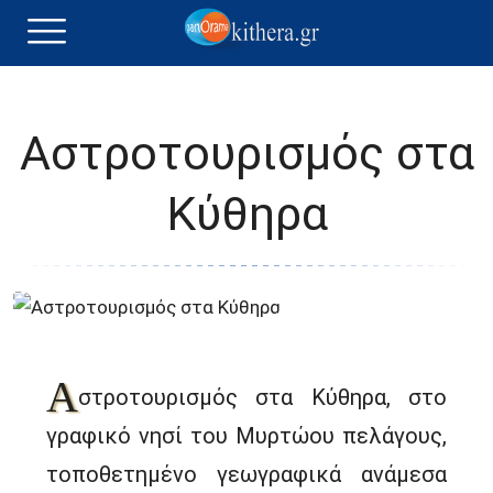
Αστροτουρισμός στα
Κύθηρα
Α
στροτουρισμός στα Κύθηρα, στο
γραφικό νησί του Μυρτώου πελάγους,
τοποθετημένο γεωγραφικά ανάμεσα