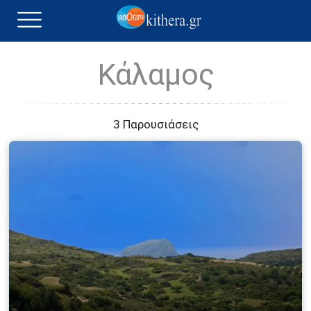
Κάλαμος
3 Παρουσιάσεις