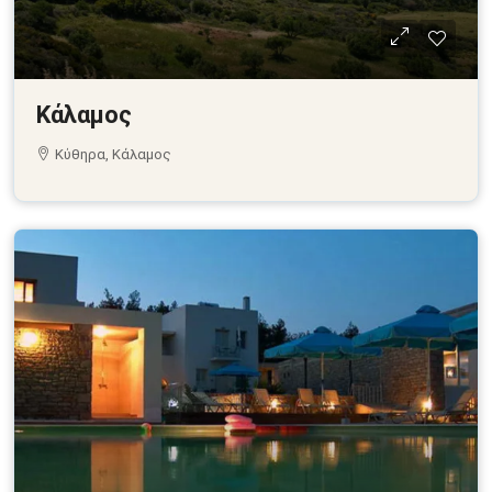
Κάλαμος
Κύθηρα, Κάλαμος