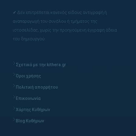
✓
Δεν επιτρέπεται κανενός είδους αντιγραφή ή
αναπαραγωγή του συνόλου ή τμήματος της
ιστοσελίδας, χωρίς την προηγούμενη έγγραφη άδεια
του δημιουργού.
Σχετικά με την kithera.gr
Όροι χρήσης
Πολιτική απορρήτου
Επικοινωνία
Χάρτης Κυθήρων
Blog Κυθήρων