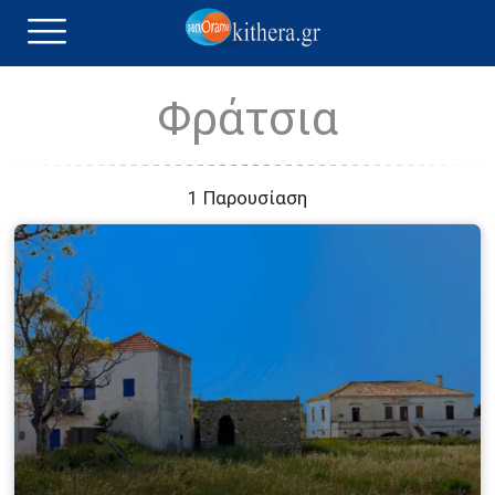
Φράτσια
1 Παρουσίαση