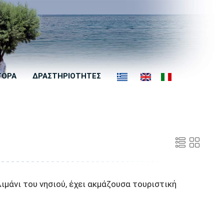
ΓΟΡΑ
ΔΡΑΣΤΗΡΙΟΤΗΤΕΣ
ιμάνι του νησιού, έχει ακμάζουσα τουριστική