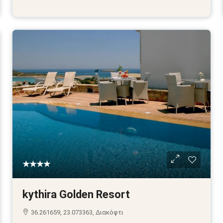
★★★★
kythira Golden Resort
36.261659, 23.073363, Διακόφτι