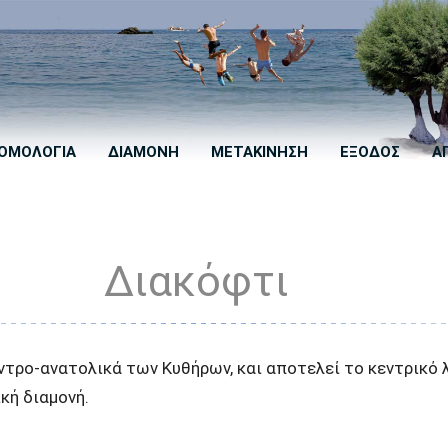
ΟΜΟΛΟΓΙΑ
ΔΙΑΜΟΝΗ
ΜΕΤΑΚΙΝΗΣΗ
ΕΞΟΔΟΣ
Α
Διακόφτι
ντρο-ανατολικά των Κυθήρων, και αποτελεί το κεντρικό λ
κή διαμονή.