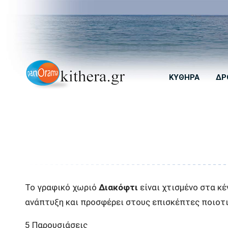
ΚΎΘΗΡΑ
ΔΡ
Το γραφικό χωριό
Διακόφτι
είναι χτισμένο στα κέ
ανάπτυξη και προσφέρει στους επισκέπτες ποιοτι
5 Παρουσιάσεις