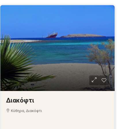
Διακόφτι
Κύθηρα, Διακόφτι