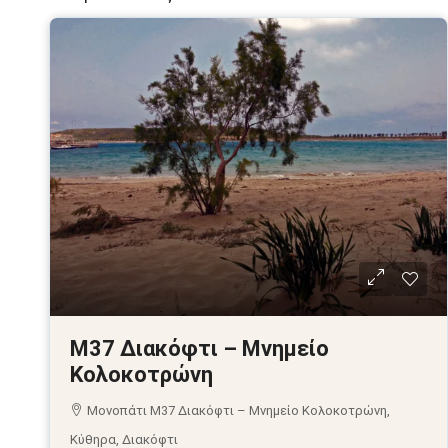
Μ37 Διακόφτι – Μνημείο
Κολοκοτρώνη
Μονοπάτι Μ37 Διακόφτι – Μνημείο Κολοκοτρώνη,
Κύθηρα, Διακόφτι