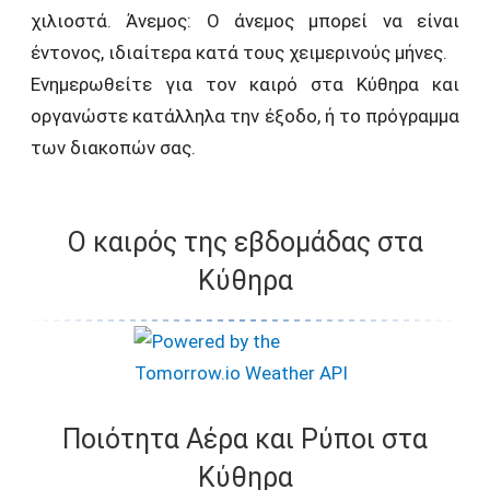
χιλιοστά. Άνεμος: Ο άνεμος μπορεί να είναι
έντονος, ιδιαίτερα κατά τους χειμερινούς μήνες.
Ενημερωθείτε για τον καιρό στα Κύθηρα και
οργανώστε κατάλληλα την έξοδο, ή το πρόγραμμα
των διακοπών σας.
Ο καιρός της εβδομάδας στα
Κύθηρα
Ποιότητα Αέρα και Ρύποι στα
Κύθηρα