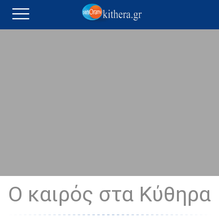
Ο καιρός στα Κύθηρα