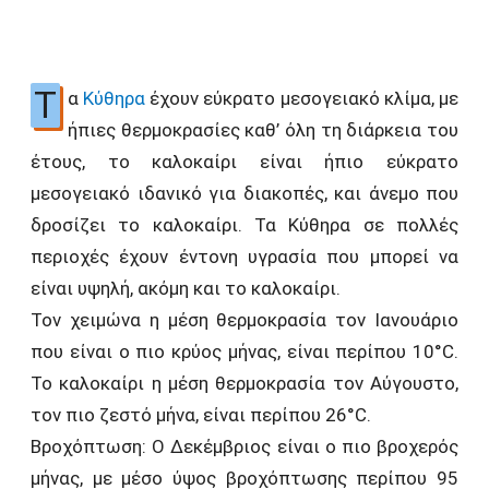
Τ
α
Κύθηρα
έχουν εύκρατο μεσογειακό κλίμα, με
ήπιες θερμοκρασίες καθ’ όλη τη διάρκεια του
έτους, το καλοκαίρι είναι ήπιο εύκρατο
μεσογειακό ιδανικό για διακοπές, και άνεμο που
δροσίζει το καλοκαίρι. Τα Κύθηρα σε πολλές
περιοχές έχουν έντονη υγρασία που μπορεί να
είναι υψηλή, ακόμη και το καλοκαίρι.
Τον χειμώνα η μέση θερμοκρασία τον Ιανουάριο
που είναι ο πιο κρύος μήνας, είναι περίπου 10°C.
Το καλοκαίρι η μέση θερμοκρασία τον Αύγουστο,
τον πιο ζεστό μήνα, είναι περίπου 26°C.
Βροχόπτωση: Ο Δεκέμβριος είναι ο πιο βροχερός
μήνας, με μέσο ύψος βροχόπτωσης περίπου 95