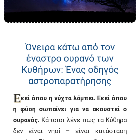
Όνειρα κάτω από τον
έναστρο ουρανό των
Κυθήρων: Ένας οδηγός
αστροπαρατήρησης
Ε
κεί όπου η νύχτα λάμπει. Εκεί όπου
η φύση σωπαίνει για να ακουστεί ο
ουρανός.
Κάποιοι λένε πως τα Κύθηρα
δεν είναι νησί – είναι κατάσταση