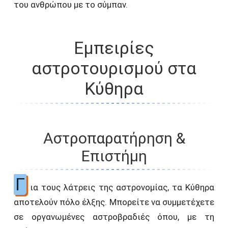
του ανθρώπου με το σύμπαν.
Εμπειρίες
αστροτουρισμού στα
Κύθηρα
Αστροπαρατήρηση &
Επιστήμη
Γ
ια τους λάτρεις της αστρονομίας, τα Κύθηρα
αποτελούν πόλο έλξης. Μπορείτε να συμμετέχετε
σε οργανωμένες αστροβραδιές όπου, με τη