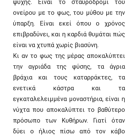
ψυχής. Είναι το σταυροδρόμι του
ονείρου με το φως, του μύθου με την
ύπαρξη. Είναι εκεί όπου ο χρόνος
επιβραδύνει, και η καρδιά θυμάται πώς
είναι να χτυπά χωρίς βιασύνη.
Κι αν το φως της μέρας αποκαλύπτει
την αγριάδα της φύσης, τα άγρια
βράχια και τους καταρράκτες, τα
ενετικά κάστρα και τα
εγκαταλελειμμένα μοναστήρια, είναι η
νύχτα που αποκαλύπτει το βαθύτερο
πρόσωπο των Κυθήρων. Γιατί όταν
δύει ο ήλιος πίσω από τον κάβο