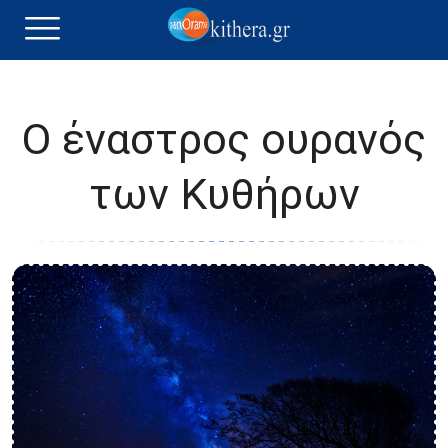
Ο έναστρος ουρανός
των Κυθήρων