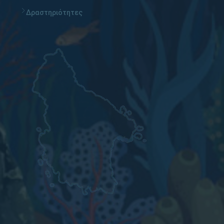
Δραστηριότητες