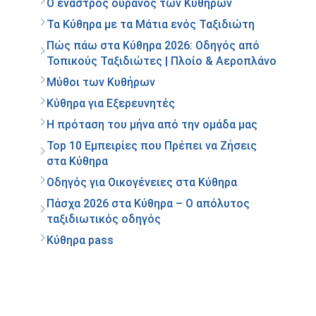
Ο έναστρος ουρανός των Κυθήρων
Τα Κύθηρα με τα Μάτια ενός Ταξιδιώτη
Πώς πάω στα Κύθηρα 2026: Οδηγός από
Τοπικούς Ταξιδιώτες | Πλοίο & Αεροπλάνο
Μύθοι των Κυθήρων
Κύθηρα για Εξερευνητές
Η πρόταση του μήνα από την ομάδα μας
Top 10 Εμπειρίες που Πρέπει να Ζήσεις
στα Κύθηρα
Οδηγός για Οικογένειες στα Κύθηρα
Πάσχα 2026 στα Κύθηρα – Ο απόλυτος
ταξιδιωτικός οδηγός
Κύθηρα pass