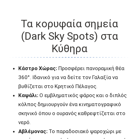
Τα κορυφαία σημεία
(Dark Sky Spots) στα
Κύθηρα
Κάστρο Χώρας:
Προσφέρει πανοραμική θέα
360°. Ιδανικό για να δείτε τον Γαλαξία να
βυθίζεται στο Κρητικό Πέλαγος.
Καψάλι:
Ο εμβληματικός φάρος και ο διπλός
κόλπος δημιουργούν ένα κινηματογραφικό
σκηνικό όπου ο ουρανός καθρεφτίζεται στο
νερό.
Αβλέμονας:
Το παραδοσιακό ψαροχώρι με