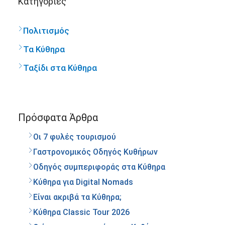
Kατηγορίες
Πολιτισμός
Τα Κύθηρα
Ταξίδι στα Κύθηρα
Πρόσφατα Άρθρα
Οι 7 φυλές τουρισμού
Γαστρονομικός Οδηγός Κυθήρων
Οδηγός συμπεριφοράς στα Κύθηρα
Κύθηρα για Digital Nomads
Είναι ακριβά τα Κύθηρα;
Κύθηρα Classic Tour 2026