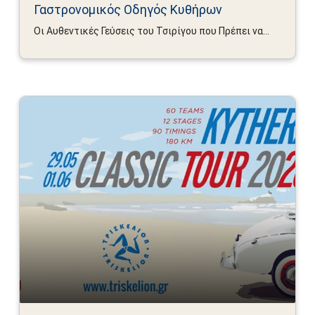
Γαστρονομικός Οδηγός Κυθήρων
Οι Αυθεντικές Γεύσεις του Τσιρίγου που Πρέπει να...