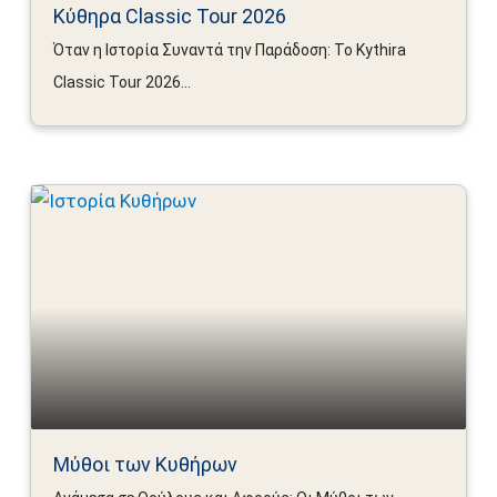
Κύθηρα Classic Tour 2026
Όταν η Ιστορία Συναντά την Παράδοση: Το Kythira
Classic Tour 2026...
Μύθοι των Κυθήρων