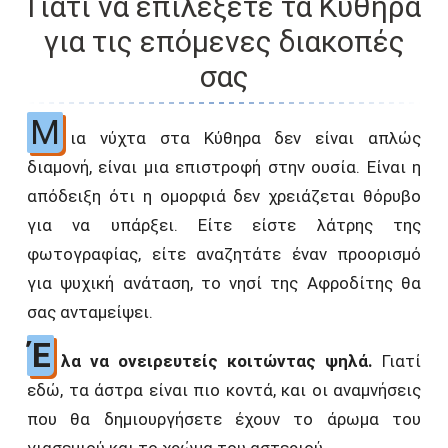
Γιατί να επιλέξετε τα Κύθηρα
για τις επόμενες διακοπές
σας
Μ
ια νύχτα στα Κύθηρα δεν είναι απλώς
διαμονή, είναι μια επιστροφή στην ουσία. Είναι η
απόδειξη ότι η ομορφιά δεν χρειάζεται θόρυβο
για να υπάρξει. Είτε είστε λάτρης της
φωτογραφίας, είτε αναζητάτε έναν προορισμό
για ψυχική ανάταση, το νησί της Αφροδίτης θα
σας ανταμείψει.
Έ
λα να ονειρευτείς κοιτώντας ψηλά.
Γιατί
εδώ, τα άστρα είναι πιο κοντά, και οι αναμνήσεις
που θα δημιουργήσετε έχουν το άρωμα του