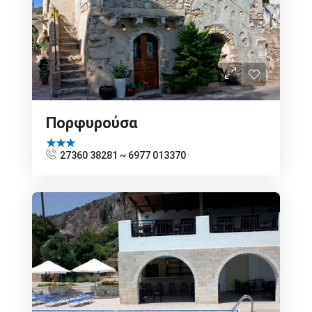
Πορφυρούσα
★★★
27360 38281 ~ 6977 013370