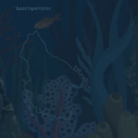
Δραστηριότητες