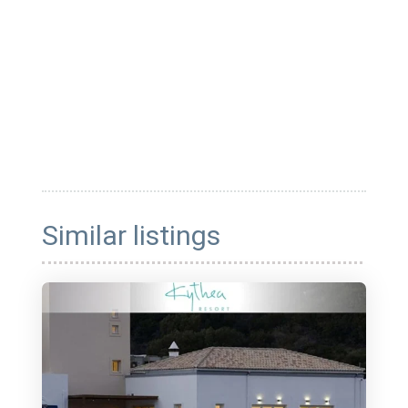
Similar listings