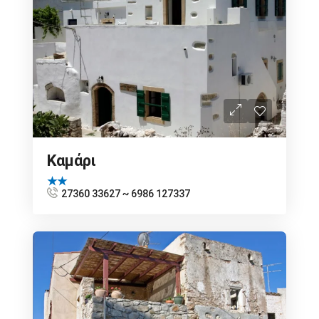
Καμάρι
★★
27360 33627 ~ 6986 127337