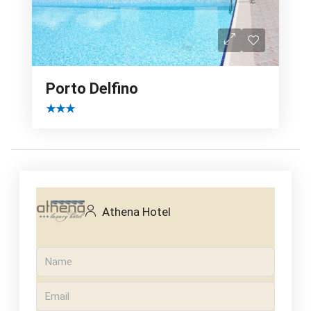
Porto Delfino
★★★
Athena Hotel