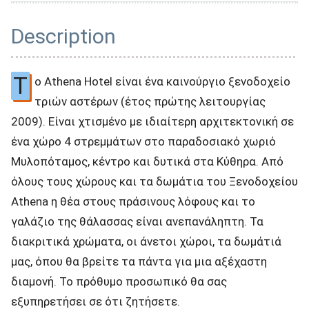
Description
T
o Athena Hotel είναι ένα καινούργιο ξενοδοχείο
τριών αστέρων (έτος πρώτης λειτουργίας
2009). Είναι χτισμένο με ιδιαίτερη αρχιτεκτονική σε
ένα χώρο 4 στρεμμάτων στο παραδοσιακό χωριό
Μυλοπόταμος, κέντρο και δυτικά στα Κύθηρα. Από
όλους τους χώρους και τα δωμάτια του Ξενοδοχείου
Athena η θέα στους πράσινους λόφους και το
γαλάζιο της θάλασσας είναι ανεπανάληπτη. Τα
διακριτικά χρώματα, οι άνετοι χώροι, τα δωμάτιά
μας, όπου θα βρείτε τα πάντα για μια αξέχαστη
διαμονή. Το πρόθυμο προσωπικό θα σας
εξυπηρετήσει σε ότι ζητήσετε.