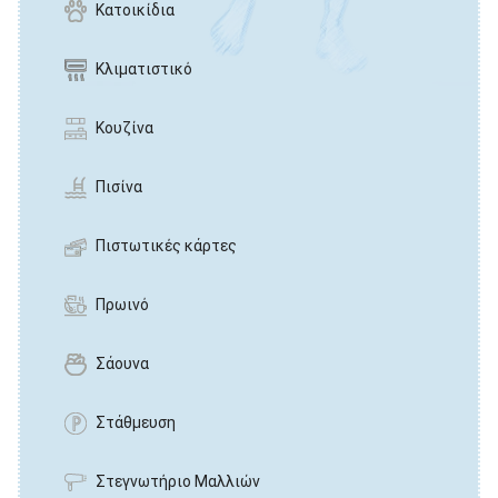
Κατοικίδια
Κλιματιστικό
Κουζίνα
Πισίνα
Πιστωτικές κάρτες
Πρωινό
Σάουνα
Στάθμευση
Στεγνωτήριο Μαλλιών