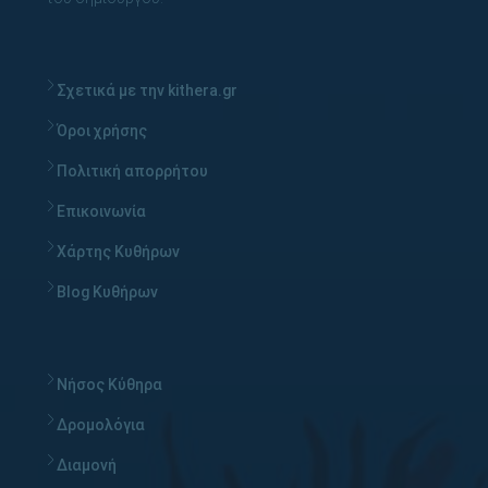
Σχετικά με την kithera.gr
Όροι χρήσης
Πολιτική απορρήτου
Επικοινωνία
Χάρτης Κυθήρων
Blog Κυθήρων
Νήσος Κύθηρα
Δρομολόγια
Διαμονή