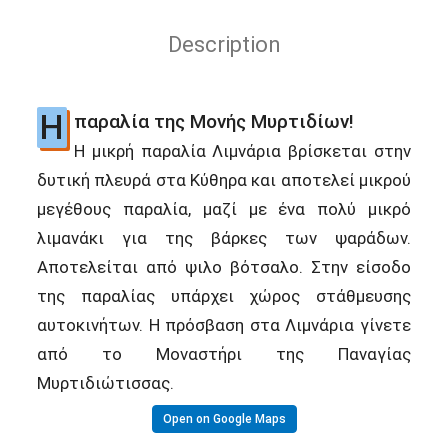
Description
Η
παραλία της Μονής Μυρτιδίων!
Η μικρή παραλία Λιμνάρια βρίσκεται στην
δυτική πλευρά στα Κύθηρα και αποτελεί μικρού
μεγέθους παραλία, μαζί με ένα πολύ μικρό
λιμανάκι για της βάρκες των ψαράδων.
Αποτελείται από ψιλο βότσαλο. Στην είσοδο
της παραλίας υπάρχει χώρος στάθμευσης
αυτοκινήτων. Η πρόσβαση στα Λιμνάρια γίνετε
από το Μοναστήρι της Παναγίας
Μυρτιδιώτισσας.
Open on Google Maps