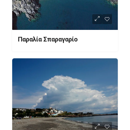
Παραλία Σπαραγαρίο