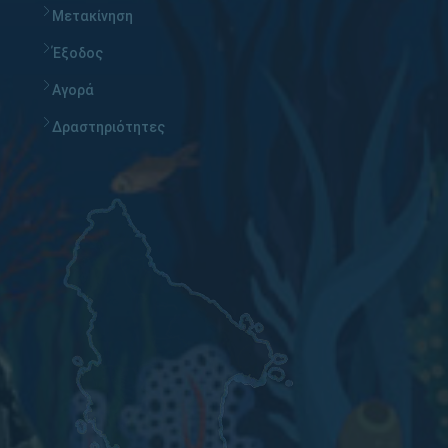
Μετακίνηση
Έξοδος
Αγορά
Δραστηριότητες