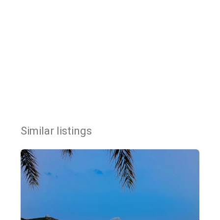
Similar listings