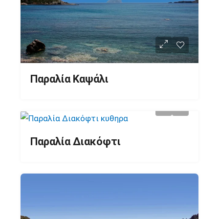
Παραλία Καψάλι
Παραλία Διακόφτι