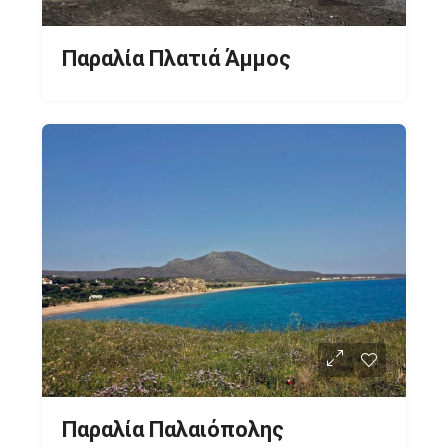
Παραλία Πλατιά Άμμος
Παραλία Παλαιόπολης